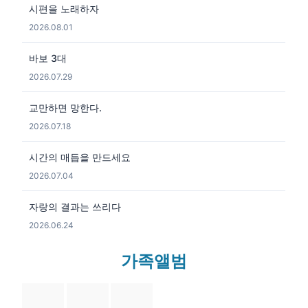
시편을 노래하자
2026.08.01
바보 3대
2026.07.29
교만하면 망한다.
2026.07.18
시간의 매듭을 만드세요
2026.07.04
자랑의 결과는 쓰리다
2026.06.24
가족앨범