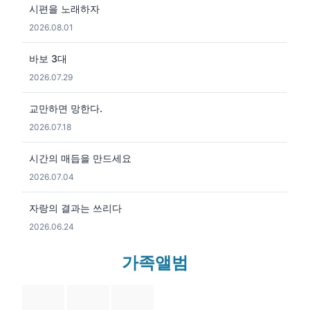
시편을 노래하자
2026.08.01
바보 3대
2026.07.29
교만하면 망한다.
2026.07.18
시간의 매듭을 만드세요
2026.07.04
자랑의 결과는 쓰리다
2026.06.24
가족앨범