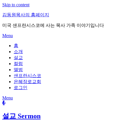
Skip to content
김동원목사의 홈페이지
미국 샌프란시스코에 사는 목사 가족 이야기입니다
Menu
홈
소개
설교
컬럼
앨범
샌프란시스코
은혜장로교회
로그인
Menu
설교 Sermon