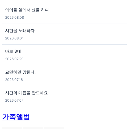
아이들 앞에서 쑈를 하다.
2026.08.08
시편을 노래하자
2026.08.01
바보 3대
2026.07.29
교만하면 망한다.
2026.07.18
시간의 매듭을 만드세요
2026.07.04
가족앨범