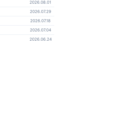
2026.08.01
2026.07.29
2026.07.18
2026.07.04
2026.06.24