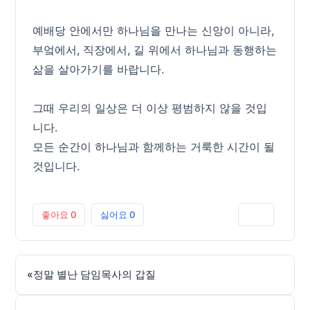
예배당 안에서만 하나님을 만나는 신앙이 아니라,
부엌에서, 직장에서, 길 위에서 하나님과 동행하는
삶을 살아가기를 바랍니다.
그때 우리의 일상은 더 이상 평범하지 않을 것입
니다.
모든 순간이 하나님과 함께하는 거룩한 시간이 될
것입니다.
좋아요
0
싫어요
0
인쇄
«
정말 별난 담임목사의 갑질