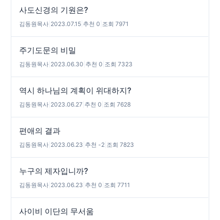
사도신경의 기원은?
김동원목사
|
2023.07.15
|
추천 0
|
조회 7971
주기도문의 비밀
김동원목사
|
2023.06.30
|
추천 0
|
조회 7323
역시 하나님의 계획이 위대하지?
김동원목사
|
2023.06.27
|
추천 0
|
조회 7628
편애의 결과
김동원목사
|
2023.06.23
|
추천 -2
|
조회 7823
누구의 제자입니까?
김동원목사
|
2023.06.23
|
추천 0
|
조회 7711
사이비 이단의 무서움