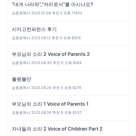
“대개 나라와”,“저리로서”를 아시나요?
김동원목사
|
2023.10.08
|
추천 5
|
조회 11833
시카고컨퍼런스 후기
김동원목사
|
2023.09.12
|
추천 0
|
조회 8305
부모님의 소리 2 Voice of Parents 2
김동원목사
|
2023.08.30
|
추천 0
|
조회 8264
불평불만
김동원목사
|
2023.08.24
|
추천 0
|
조회 8276
부모님의 소리 1 Voice of Parents 1
김동원목사
|
2023.08.24
|
추천 0
|
조회 8337
자녀들의 소리 2 Voice of Children Part 2