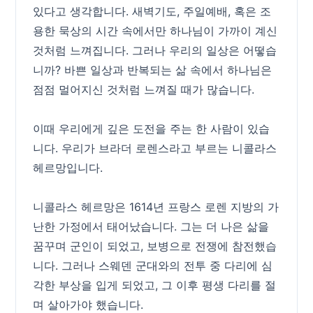
있다고 생각합니다. 새벽기도, 주일예배, 혹은 조
용한 묵상의 시간 속에서만 하나님이 가까이 계신
것처럼 느껴집니다. 그러나 우리의 일상은 어떻습
니까? 바쁜 일상과 반복되는 삶 속에서 하나님은
점점 멀어지신 것처럼 느껴질 때가 많습니다.
이때 우리에게 깊은 도전을 주는 한 사람이 있습
니다. 우리가 브라더 로렌스라고 부르는 니콜라스
헤르망입니다.
니콜라스 헤르망은 1614년 프랑스 로렌 지방의 가
난한 가정에서 태어났습니다. 그는 더 나은 삶을
꿈꾸며 군인이 되었고, 보병으로 전쟁에 참전했습
니다. 그러나 스웨덴 군대와의 전투 중 다리에 심
각한 부상을 입게 되었고, 그 이후 평생 다리를 절
며 살아가야 했습니다.