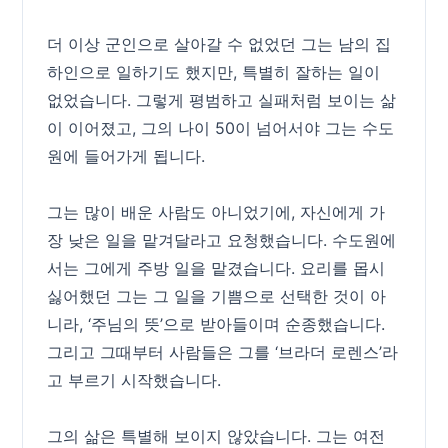
더 이상 군인으로 살아갈 수 없었던 그는 남의 집
하인으로 일하기도 했지만, 특별히 잘하는 일이
없었습니다. 그렇게 평범하고 실패처럼 보이는 삶
이 이어졌고, 그의 나이 50이 넘어서야 그는 수도
원에 들어가게 됩니다.
그는 많이 배운 사람도 아니었기에, 자신에게 가
장 낮은 일을 맡겨달라고 요청했습니다. 수도원에
서는 그에게 주방 일을 맡겼습니다. 요리를 몹시
싫어했던 그는 그 일을 기쁨으로 선택한 것이 아
니라, ‘주님의 뜻’으로 받아들이며 순종했습니다.
그리고 그때부터 사람들은 그를 ‘브라더 로렌스’라
고 부르기 시작했습니다.
그의 삶은 특별해 보이지 않았습니다. 그는 여전