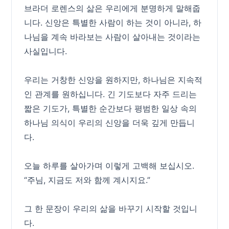
브라더 로렌스의 삶은 우리에게 분명하게 말해줍
니다. 신앙은 특별한 사람이 하는 것이 아니라, 하
나님을 계속 바라보는 사람이 살아내는 것이라는
사실입니다.
우리는 거창한 신앙을 원하지만, 하나님은 지속적
인 관계를 원하십니다. 긴 기도보다 자주 드리는
짧은 기도가, 특별한 순간보다 평범한 일상 속의
하나님 의식이 우리의 신앙을 더욱 깊게 만듭니
다.
오늘 하루를 살아가며 이렇게 고백해 보십시오.
“주님, 지금도 저와 함께 계시지요.”
그 한 문장이 우리의 삶을 바꾸기 시작할 것입니
다.