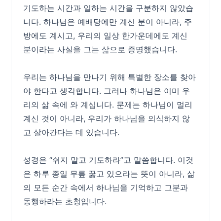
기도하는 시간과 일하는 시간을 구분하지 않았습
니다. 하나님은 예배당에만 계신 분이 아니라, 주
방에도 계시고, 우리의 일상 한가운데에도 계신
분이라는 사실을 그는 삶으로 증명했습니다.
우리는 하나님을 만나기 위해 특별한 장소를 찾아
야 한다고 생각합니다. 그러나 하나님은 이미 우
리의 삶 속에 와 계십니다. 문제는 하나님이 멀리
계신 것이 아니라, 우리가 하나님을 의식하지 않
고 살아간다는 데 있습니다.
성경은 “쉬지 말고 기도하라”고 말씀합니다. 이것
은 하루 종일 무릎 꿇고 있으라는 뜻이 아니라, 삶
의 모든 순간 속에서 하나님을 기억하고 그분과
동행하라는 초청입니다.