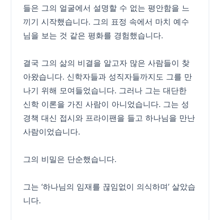
들은 그의 얼굴에서 설명할 수 없는 평안함을 느
끼기 시작했습니다. 그의 표정 속에서 마치 예수
님을 보는 것 같은 평화를 경험했습니다.
결국 그의 삶의 비결을 알고자 많은 사람들이 찾
아왔습니다. 신학자들과 성직자들까지도 그를 만
나기 위해 모여들었습니다. 그러나 그는 대단한
신학 이론을 가진 사람이 아니었습니다. 그는 성
경책 대신 접시와 프라이팬을 들고 하나님을 만난
사람이었습니다.
그의 비밀은 단순했습니다.
그는 ‘하나님의 임재를 끊임없이 의식하며’ 살았습
니다.