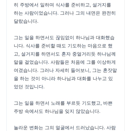
히 주방에서 일하며 식사를 준비하고, 설거지를
하는 사람이었습니다. 그러나 그의 내면은 완전히
달랐습니다.
그는 일을 하면서도 끊임없이 하나님과 대화했습
니다. 식사를 준비할 때도 기도하는 마음으로 했
고, 설거지를 하면서도 혼자 중얼거리듯 하나님께
말을 걸었습니다. 사람들은 처음에 그를 이상하게
여겼습니다. 그러나 자세히 들어보니, 그는 혼잣말
을 하는 것이 아니라 하나님과 대화를 나누고 있
었던 것입니다.
그는 일을 하면서 노래를 부르듯 기도했고, 바쁜
주방 속에서도 하나님을 잊지 않았습니다.
놀라운 변화는 그의 얼굴에서 드러났습니다. 사람