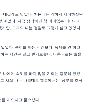
나가 대걸레로 맞았다. 처음에는 약하게 시작하셨던
풀스윙이었다. 지금 생각하면 참 어이없는 이야기지
겠지만, 그때의 나는 정말로 그렇게 살고 있었다.
있었다. 숙제를 하는 시간보다, 숙제를 안 하고
 하는 시간은 길고 번거로웠다. 나름대로는 효율
도 나에게 숙제를 하지 않을 기회는 충분히 있었
 그 시절 나는 나름대로 학교에서는 ‘공부를 조금
소를 지으시고 물으셨다.