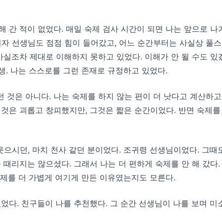
 해 간 적이 없었다. 매일 숙제 검사 시간이 되면 나는 앞으로 
이 되자 선생님도 점점 힘이 들어갔고, 어느 순간부터는 사실상 
사실조차 제대로 이해하지 못하고 있었다. 이해가 안 될 수도 있
학생. 나는 스스로를 그런 존재로 규정하고 있었다.
 것은 아니다. 나는 숙제를 하지 않는 편이 더 낫다고 계산하고 
 것은 괴롭고 창피했지만, 그것은 짧은 순간이었다. 반면 숙제를
웃으시던, 마치 천사 같던 분이었다. 조귀령 선생님이었다. 그때
 때리지는 않으셨다. 그래서 나는 더 편하게 숙제를 안 해 갔다.
숙제를 더 가볍게 여기게 만든 이유였는지도 모른다.
있었다. 친구들이 나를 추천했다. 그 순간 선생님이 나를 보며 미