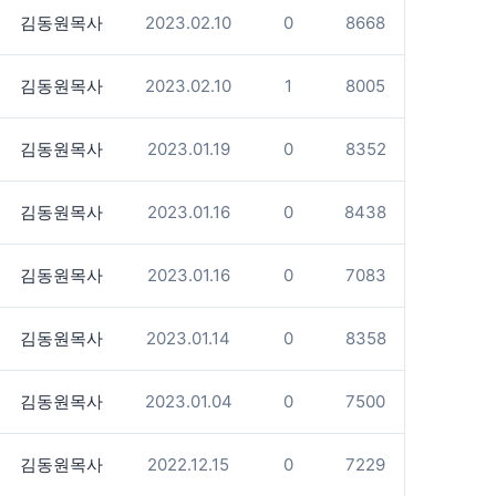
김동원목사
2023.02.10
0
8668
김동원목사
2023.02.10
1
8005
김동원목사
2023.01.19
0
8352
김동원목사
2023.01.16
0
8438
김동원목사
2023.01.16
0
7083
김동원목사
2023.01.14
0
8358
김동원목사
2023.01.04
0
7500
김동원목사
2022.12.15
0
7229