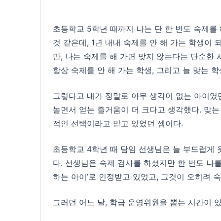
초등학교 5학년 때까지 나는 단 한 번도 숙제를
것 같은데, 1년 내내 숙제를 안 해 가는 학생
만, 나는 숙제를 해 가면 맞지 않는다는 단순한 
항상 숙제를 안 해 가는 학생, 그리고 늘 맞는 
그렇다고 내가 정말로 아무 생각이 없는 아이였던
놀면서 얻는 즐거움이 더 크다고 생각했다. 맞는
적인 선택이라고 믿고 있었던 셈이다.
초등학교 4학년 때 담임 선생님은 늘 부드럽게 
다. 선생님은 숙제 검사를 하셨지만 한 번도 나를
하는 아이’로 인정받고 있었고, 그것이 오히려 
그러던 어느 날, 학급 운영위원을 뽑는 시간이 