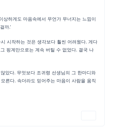
, 이상하게도 마음속에서 무언가 무너지는 느낌이
걸까.’
다시 시작하는 것은 생각보다 훨씬 어려웠다. 게다
 그 핑계만으로는 계속 버틸 수 없었다. 결국 나
는 않았다. 무엇보다 조귀령 선생님의 그 한마디와
 모른다. 속더라도 믿어주는 마음이 사람을 움직
인쇄