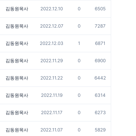
김동원목사
2022.12.10
0
6505
김동원목사
2022.12.07
0
7287
김동원목사
2022.12.03
1
6871
김동원목사
2022.11.29
0
6900
김동원목사
2022.11.22
0
6442
김동원목사
2022.11.19
0
6314
김동원목사
2022.11.17
0
6273
김동원목사
2022.11.07
0
5829