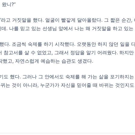
 왔니?”
”라고 거짓말을 했다. 얼굴이 빨갛게 달아올랐다. 그 짧은 순간
데. 나를 믿고 있는 선생님 앞에서 나는 왜 거짓말을 하고 있는 
했다. 조금씩 숙제를 하기 시작했다. 오랫동안 하지 않던 일을 
서 참고서를 살 수 없었고, 그래서 정답을 알기 어려웠다. 하지만
작했고, 자연스럽게 예습하는 습관도 생겼다.
맞기도 했다. 그러나 그 안에서도 숙제를 해 가는 삶을 포기하지
바뀌는 것이 아니라, 누군가가 자신을 믿어줄 때 바뀌는 것인지도