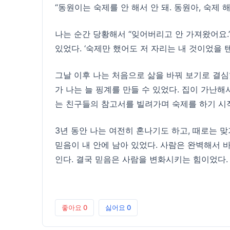
“동원이는 숙제를 안 해서 안 돼. 동원아, 숙제 해
나는 순간 당황해서 “잊어버리고 안 가져왔어요.
있었다. ‘숙제만 했어도 저 자리는 내 것이었을 텐
그날 이후 나는 처음으로 삶을 바꿔 보기로 결심
가 나는 늘 핑계를 만들 수 있었다. 집이 가난해
는 친구들의 참고서를 빌려가며 숙제를 하기 시
3년 동안 나는 여전히 혼나기도 하고, 때로는 
믿음이 내 안에 남아 있었다. 사람은 완벽해서 
인다. 결국 믿음은 사람을 변화시키는 힘이었다.
좋아요
0
싫어요
0