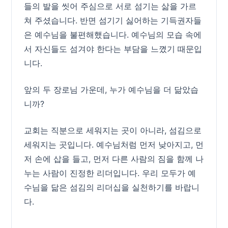
들의 발을 씻어 주심으로 서로 섬기는 삶을 가르
쳐 주셨습니다. 반면 섬기기 싫어하는 기득권자들
은 예수님을 불편해했습니다. 예수님의 모습 속에
서 자신들도 섬겨야 한다는 부담을 느꼈기 때문입
니다.
앞의 두 장로님 가운데, 누가 예수님을 더 닮았습
니까?
교회는 직분으로 세워지는 곳이 아니라, 섬김으로
세워지는 곳입니다. 예수님처럼 먼저 낮아지고, 먼
저 손에 삽을 들고, 먼저 다른 사람의 짐을 함께 나
누는 사람이 진정한 리더입니다. 우리 모두가 예
수님을 닮은 섬김의 리더십을 실천하기를 바랍니
다.