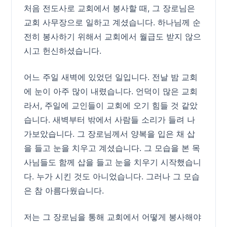
처음 전도사로 교회에서 봉사할 때, 그 장로님은
교회 사무장으로 일하고 계셨습니다. 하나님께 순
전히 봉사하기 위해서 교회에서 월급도 받지 않으
시고 헌신하셨습니다.
어느 주일 새벽에 있었던 일입니다. 전날 밤 교회
에 눈이 아주 많이 내렸습니다. 언덕이 많은 교회
라서, 주일에 교인들이 교회에 오기 힘들 것 같았
습니다. 새벽부터 밖에서 사람들 소리가 들려 나
가보았습니다. 그 장로님께서 양복을 입은 채 삽
을 들고 눈을 치우고 계셨습니다. 그 모습을 본 목
사님들도 함께 삽을 들고 눈을 치우기 시작했습니
다. 누가 시킨 것도 아니었습니다. 그러나 그 모습
은 참 아름다웠습니다.
저는 그 장로님을 통해 교회에서 어떻게 봉사해야