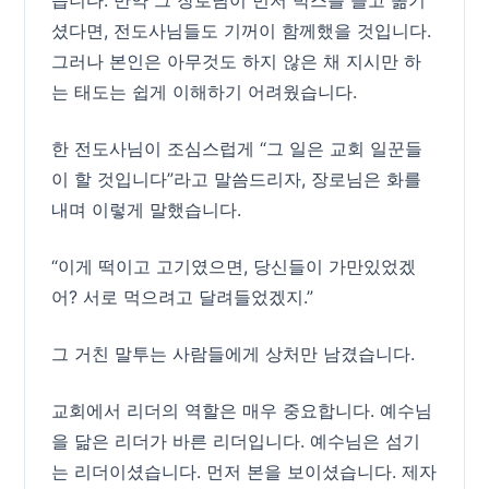
습니다. 만약 그 장로님이 먼저 박스를 들고 옮기
셨다면, 전도사님들도 기꺼이 함께했을 것입니다.
그러나 본인은 아무것도 하지 않은 채 지시만 하
는 태도는 쉽게 이해하기 어려웠습니다.
한 전도사님이 조심스럽게 “그 일은 교회 일꾼들
이 할 것입니다”라고 말씀드리자, 장로님은 화를
내며 이렇게 말했습니다.
“이게 떡이고 고기였으면, 당신들이 가만있었겠
어? 서로 먹으려고 달려들었겠지.”
그 거친 말투는 사람들에게 상처만 남겼습니다.
교회에서 리더의 역할은 매우 중요합니다. 예수님
을 닮은 리더가 바른 리더입니다. 예수님은 섬기
는 리더이셨습니다. 먼저 본을 보이셨습니다. 제자