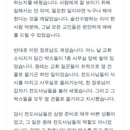
하는지를 배웠습니다. 사람에게 잘 보이기 위해
일해서는 안 되며, 필요한 일이라면 누구나 해야
한다는 것을 깨달았습니다. 솔선수범하는 리더 한
사람 덕분에, 그날 모든 교인들은 편안하게 예배
를 드릴 수 있었습니다.
반대로 이런 장로님도 계셨습니다. 어느 날 교회
소식지가 담긴 박스들이 1층 사무실 앞에 쌓여 있
었습니다. 원래는 교회 일꾼들이 트럭으로 옆 건
물로 옮기곤 하던 일이었습니다. 전도사님들이 식
사를 마치고 사무실로 올라가는데, 한 장로님이
갑자기 전도사님들을 불러 세웠습니다. 그리고 그
박스들을 모두 옆 건물로 옮기라고 지시했습니다.
당시 전도사님들은 심방 준비로 매우 바쁜 상황이
었고, 그 일은 원래 전도사님들의 역할도 아니었