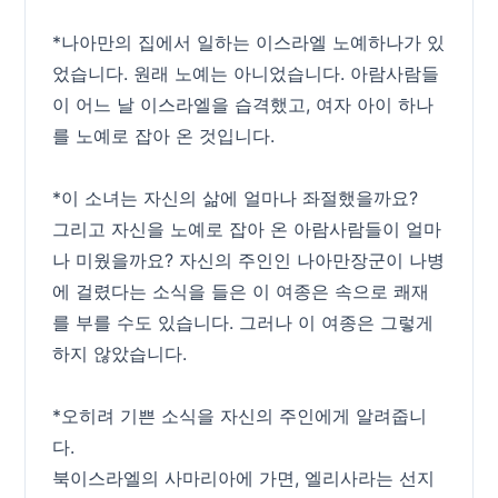
*나아만의 집에서 일하는 이스라엘 노예하나가 있
었습니다. 원래 노예는 아니었습니다. 아람사람들
이 어느 날 이스라엘을 습격했고, 여자 아이 하나
를 노예로 잡아 온 것입니다.
*이 소녀는 자신의 삶에 얼마나 좌절했을까요?
그리고 자신을 노예로 잡아 온 아람사람들이 얼마
나 미웠을까요? 자신의 주인인 나아만장군이 나병
에 걸렸다는 소식을 들은 이 여종은 속으로 쾌재
를 부를 수도 있습니다. 그러나 이 여종은 그렇게
하지 않았습니다.
*오히려 기쁜 소식을 자신의 주인에게 알려줍니
다.
북이스라엘의 사마리아에 가면, 엘리사라는 선지