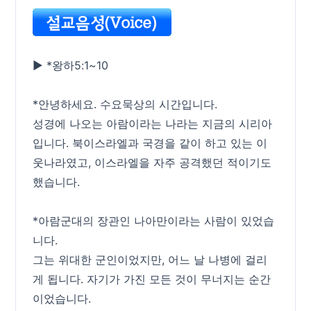
▶ *왕하5:1~10
*안녕하세요. 수요묵상의 시간입니다.
성경에 나오는 아람이라는 나라는 지금의 시리아
입니다. 북이스라엘과 국경을 같이 하고 있는 이
웃나라였고, 이스라엘을 자주 공격했던 적이기도
했습니다.
*아람군대의 장관인 나아만이라는 사람이 있었습
니다.
그는 위대한 군인이었지만, 어느 날 나병에 걸리
게 됩니다. 자기가 가진 모든 것이 무너지는 순간
이었습니다.