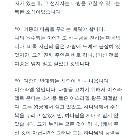
자가 있는데, 그 선지자는 나병을 고칠 수 있다는
복된 소식이었습니다.
*이 여종의 마음을 우리는 배워야 합니다.
나의 원수되는 이에게도 하나님을 전하는 마음입
니다. 비록 자신의 몸은 아람에 노예로 붙잡혀 있
었지만, 그의 진짜 주인은 바로 하나님이신 것을
여종은 잊지 않고 살았던 것입니다.
*이 여종과 반대되는 사람이 하나 나옵니다.
이스라엘 왕입니다. 나병을 고치기 위해서 이스라
엘로 온다는 소식을 들은 이스라엘 왕은 좌절합니
다. 그는 왕궁에서 살고 있었고, 하나님께서 주신
복을 누리고 살았지만, 하나님을 제대로 믿지 않
았습니다. 그가 누리는 모든 것이 하나님께서 주
신 것이 아닙니까? 그러나 그는 하나님의 능력을