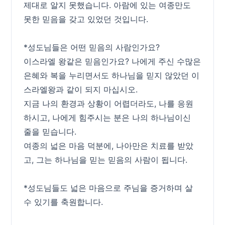
제대로 알지 못했습니다. 아람에 있는 여종만도
못한 믿음을 갖고 있었던 것입니다.
*성도님들은 어떤 믿음의 사람인가요?
이스라엘 왕같은 믿음인가요? 나에게 주신 수많은
은혜와 복을 누리면서도 하나님을 믿지 않았던 이
스라엘왕과 같이 되지 마십시오.
지금 나의 환경과 상황이 어렵더라도, 나를 응원
하시고, 나에게 힘주시는 분은 나의 하나님이신
줄을 믿습니다.
여종의 넓은 마음 덕분에, 나아만은 치료를 받았
고, 그는 하나님을 믿는 믿음의 사람이 됩니다.
*성도님들도 넓은 마음으로 주님을 증거하며 살
수 있기를 축원합니다.