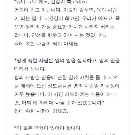
“뭐니 뭐니 해도, 건강이 최고에요.”
건강이 최고 아닙니다. 이렇게 말하면, 육의 사람
이 되는 겁니다. 건강이 최고면, 우리가 아프고, 죽
으면 우리의 가장 중요한 가치가 사라져 버리는
겁니다. 인생을 헛수고 하며 사는 것입니다.
육에 속한 사람이 되지 마세요.
*영에 속한 사람은 영의 일을 생각하고, 영의 일을
따라서 삽니다.
영의 사람은 믿음에 관한 일에 가치를 둡니다. 오
늘 예배에 오신 성도님들은 영의 사람일 가능성이
아주 높습니다. 이 시간 기도하려는 마음이 아니
면, 어찌 이 자리에 나올 수가 있겠습니까?
영에 속한 사람이 되세요.
*이 둘은 균형이 있어야 합니다.