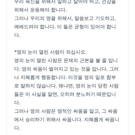
우리 육신을 위해서 일하고 살아야 하고, 건강을
위해서 운동해야 합니다.
그러나 우리의 영을 위해서, 말씀보고 기도하고,
예배드려야 합니다. 이 둘은 균형이 있어야 합니
다.
*영의 눈이 열린 사람이 되십시오.
영의 눈이 열린 사람은 문제의 근본을 볼 줄 압니
다. 영의 싸움이 벌어지고 있는 것을 압니다. 그러
나 지혜롭게 행동합니다. 이것을 영의 일로 함부
로 말하지 않습니다. 왜냐면, 영의 눈이 닫힌 사람
들은 이 사실을 알면, 오히려 분노하기 때문입니
다.
그러나 영의 사람은 영적인 싸움을 알고, 그 싸움
에서 승리하기 위해서 싸웁니다. 지혜롭게 싸웁니
다.