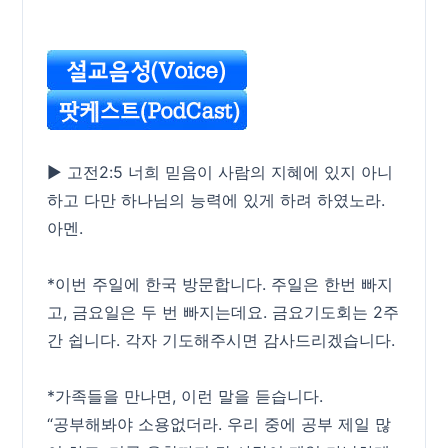
▶ 고전2:5 너희 믿음이 사람의 지혜에 있지 아니
하고 다만 하나님의 능력에 있게 하려 하였노라.
아멘.
*이번 주일에 한국 방문합니다. 주일은 한번 빠지
고, 금요일은 두 번 빠지는데요. 금요기도회는 2주
간 쉽니다. 각자 기도해주시면 감사드리겠습니다.
*가족들을 만나면, 이런 말을 듣습니다.
“공부해봐야 소용없더라. 우리 중에 공부 제일 많