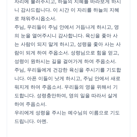
자리에 불러주시고, 하늘의 지혜를 바라보게 하시
니 감사드립니다. 이 시간 이 자리를 하늘의 지혜
로 채워주시옵소서.
주님, 우리들이 주님 안에서 거듭나게 하시고, 영
의 눈을 열어주시니 감사합니다. 육신을 좇아 사
는 사람이 되지 말게 하시고, 성령을 좇아 사는 사
람이 되게 하여 주옵소서. 성령님으로 힘을 얻고,
성령이 원하시는 길을 걸어가게 하여 주옵소서.
주님, 우리들에게 건강한 육신을 주시기를 기도합
니다. 아픈 이들이 낫게 하시고, 주님 안에서 새로
워지게 하여 주옵소서. 우리들의 영을 위해서 기
도합니다. 성령충만하여, 영의 일을 따라서 살게
하여 주옵소서.
우리에게 성령을 주시는 예수님의 이름으로 기도
드립니다. 아멘.