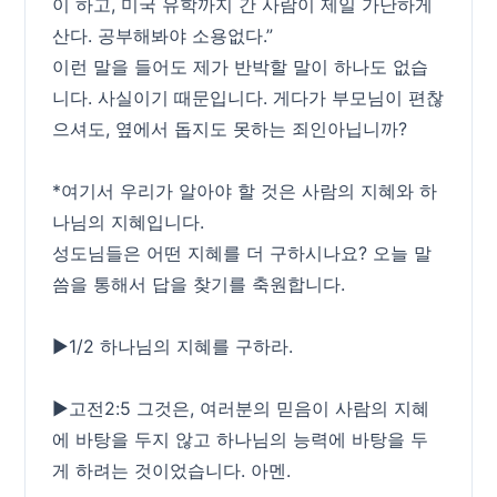
이 하고, 미국 유학까지 간 사람이 제일 가난하게
산다. 공부해봐야 소용없다.”
이런 말을 들어도 제가 반박할 말이 하나도 없습
니다. 사실이기 때문입니다. 게다가 부모님이 편찮
으셔도, 옆에서 돕지도 못하는 죄인아닙니까?
*여기서 우리가 알아야 할 것은 사람의 지혜와 하
나님의 지혜입니다.
성도님들은 어떤 지혜를 더 구하시나요? 오늘 말
씀을 통해서 답을 찾기를 축원합니다.
▶1/2 하나님의 지혜를 구하라.
▶고전2:5 그것은, 여러분의 믿음이 사람의 지혜
에 바탕을 두지 않고 하나님의 능력에 바탕을 두
게 하려는 것이었습니다. 아멘.