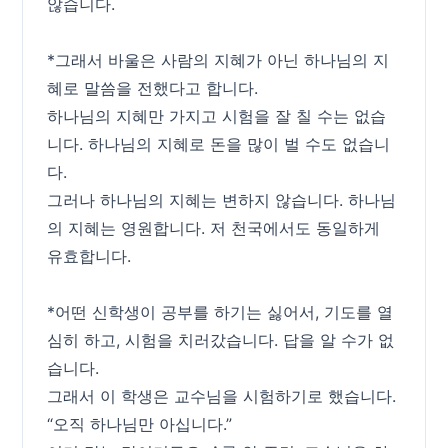
않습니다.
*그래서 바울은 사람의 지혜가 아닌 하나님의 지
혜로 말씀을 전했다고 합니다.
하나님의 지혜만 가지고 시험을 잘 칠 수는 없습
니다. 하나님의 지혜로 돈을 많이 벌 수도 없습니
다.
그러나 하나님의 지혜는 변하지 않습니다. 하나님
의 지혜는 영원합니다. 저 천국에서도 동일하게
유효합니다.
*어떤 신학생이 공부를 하기는 싫어서, 기도를 열
심히 하고, 시험을 치러갔습니다. 답을 알 수가 없
습니다.
그래서 이 학생은 교수님을 시험하기로 했습니다.
“오직 하나님만 아십니다.”