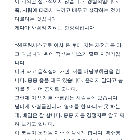
이 지식은 절대적이지 않습니다. 경험적입니다.
즉, 사람에 따라서 느끼고 배우고 생각하는 것이
다르다는 것입니다.
게다가 사람의 지혜는 한정적입니다.
*샌프란시스코로 이사 온 후에 저는 자전거를 타
고 다닙니다. 뒤에 짐싣는 박스가 달린 자전거입
니다.
이거 타고 음식점에 가면, 저를 배달부취급을 합
니다. 종종 좋을 때도 있습니다. 흘리지 말라고 봉
지를 하나 더 공짜로 줍니다.
그런데 이 업계를 주름잡는 사람들이 있습니다.
남미계 사람들입니다. 영어를 한 마디도 못 하는
데, 배달은 잘 합니다. 종종 저를 경쟁자로 알고 째
려 보기도 합니다.
이 분들이 운전을 아주 이상하게 합니다. 역주행