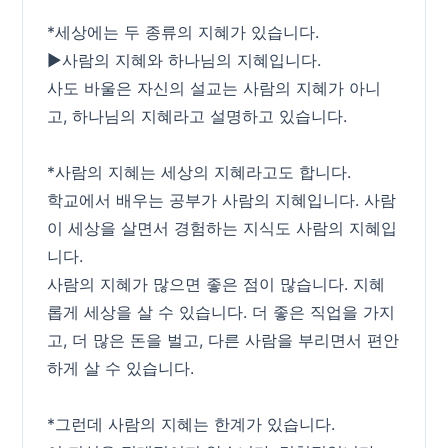
*세상에는 두 종류의 지혜가 있습니다.
▶사람의 지혜와 하나님의 지혜입니다.
사도 바울은 자신의 설교는 사람의 지혜가 아니
고, 하나님의 지혜라고 설명하고 있습니다.
*사람의 지혜는 세상의 지혜라고도 합니다.
학교에서 배우는 공부가 사람의 지혜입니다. 사람
이 세상을 살면서 경험하는 지식도 사람의 지혜입
니다.
사람의 지혜가 많으면 좋은 점이 많습니다. 지혜
롭게 세상을 살 수 있습니다. 더 좋은 직업을 가지
고, 더 많은 돈을 벌고, 다른 사람을 부리면서 편안
하게 살 수 있습니다.
*그런데 사람의 지혜는 한계가 있습니다.