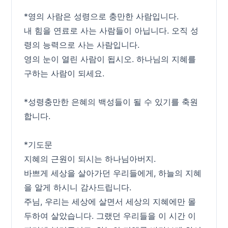
*영의 사람은 성령으로 충만한 사람입니다.
내 힘을 연료로 사는 사람들이 아닙니다. 오직 성
령의 능력으로 사는 사람입니다.
영의 눈이 열린 사람이 됩시오. 하나님의 지혜를
구하는 사람이 되세요.
*성령충만한 은혜의 백성들이 될 수 있기를 축원
합니다.
*기도문
지혜의 근원이 되시는 하나님아버지.
바쁘게 세상을 살아가던 우리들에게, 하늘의 지혜
을 알게 하시니 감사드립니다.
주님, 우리는 세상에 살면서 세상의 지혜에만 몰
두하여 살았습니다. 그랬던 우리들을 이 시간 이