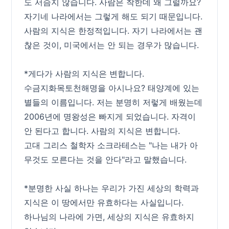
도 서슴지 않습니다. 사람은 착한데 왜 그럴까요?
자기네 나라에서는 그렇게 해도 되기 때문입니다.
사람의 지식은 한정적입니다. 자기 나라에서는 괜
찮은 것이, 미국에서는 안 되는 경우가 많습니다.
*게다가 사람의 지식은 변합니다.
수금지화목토천해명을 아시나요? 태양계에 있는
별들의 이름입니다. 저는 분명히 저렇게 배웠는데
2006년에 명왕성은 빠지게 되었습니다. 자격이
안 된다고 합니다. 사람의 지식은 변합니다.
고대 그리스 철학자 소크라테스는 "나는 내가 아
무것도 모른다는 것을 안다"라고 말했습니다.
*분명한 사실 하나는 우리가 가진 세상의 학력과
지식은 이 땅에서만 유효하다는 사실입니다.
하나님의 나라에 가면, 세상의 지식은 유효하지