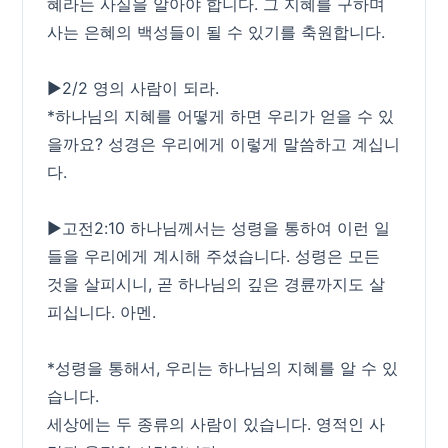
혜라는 사실을 알아야 합니다. 그 지혜를 구하며
사는 은혜의 백성들이 될 수 있기를 축원합니다.
▶2/2 영의 사람이 되라.
*하나님의 지혜를 어떻게 하면 우리가 얻을 수 있
을까요? 성경은 우리에게 이렇게 말씀하고 계십니
다.
▶고전2:10 하나님께서는 성령을 통하여 이런 일
들을 우리에게 계시해 주셨습니다. 성령은 모든
것을 살피시니, 곧 하나님의 깊은 경륜까지도 살
피십니다. 아멘.
*성령을 통해서, 우리는 하나님의 지혜를 알 수 있
습니다.
세상에는 두 종류의 사람이 있습니다. 영적인 사