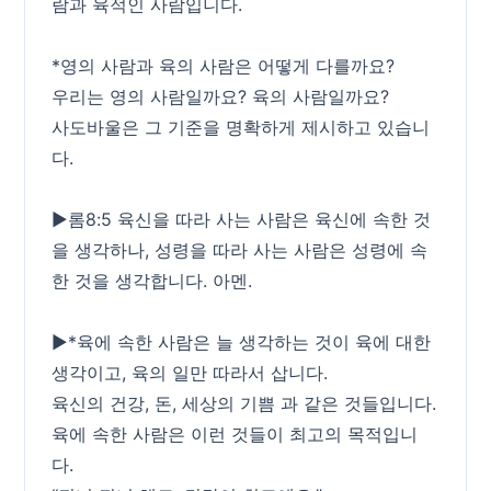
람과 육적인 사람입니다.
*영의 사람과 육의 사람은 어떻게 다를까요?
우리는 영의 사람일까요? 육의 사람일까요?
사도바울은 그 기준을 명확하게 제시하고 있습니
다.
▶롬8:5 육신을 따라 사는 사람은 육신에 속한 것
을 생각하나, 성령을 따라 사는 사람은 성령에 속
한 것을 생각합니다. 아멘.
▶*육에 속한 사람은 늘 생각하는 것이 육에 대한
생각이고, 육의 일만 따라서 삽니다.
육신의 건강, 돈, 세상의 기쁨 과 같은 것들입니다.
육에 속한 사람은 이런 것들이 최고의 목적입니
다.