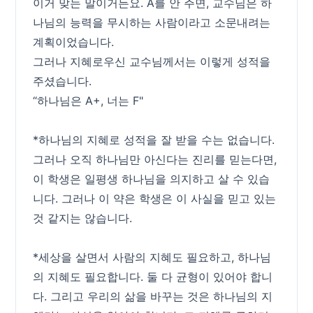
이거 맞는 말이거든요. A를 안 주면, 교수님은 하
나님의 능력을 무시하는 사람이라고 소문내려는
계획이었습니다.
그러나 지혜로우신 교수님께서는 이렇게 성적을
주셨습니다.
“하나님은 A+, 너는 F"
*하나님의 지혜로 성적을 잘 받을 수는 없습니다.
그러나 오직 하나님만 아신다는 진리를 믿는다면,
이 학생은 일평생 하나님을 의지하고 살 수 있습
니다. 그러나 이 약은 학생은 이 사실을 믿고 있는
것 같지는 않습니다.
*세상을 살면서 사람의 지혜도 필요하고, 하나님
의 지혜도 필요합니다. 둘 다 균형이 있어야 합니
다. 그리고 우리의 삶을 바꾸는 것은 하나님의 지