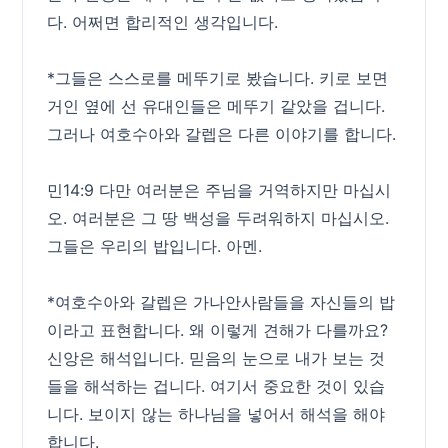
다. 어쩌면 합리적인 생각입니다.
*그들은 스스로를 메뚜기로 봤습니다. 키로 보면
거인 옆에 선 유대인들은 메뚜기 같았을 겁니다.
그러나 여호수아와 갈렙은 다른 이야기를 합니다.
민14:9 다만 여러분은 주님을 거역하지만 마십시
오. 여러분은 그 땅 백성을 두려워하지 마십시오.
그들은 우리의 밥입니다. 아멘.
*여호수아와 갈렙은 가나안사람들을 자신들의 밥
이라고 표현합니다. 왜 이렇게 견해가 다를까요?
신앙은 해석입니다. 믿음의 눈으로 내가 보는 것
들을 해석하는 겁니다. 여기서 중요한 것이 있습
니다. 보이지 않는 하나님을 넣어서 해석을 해야
합니다.