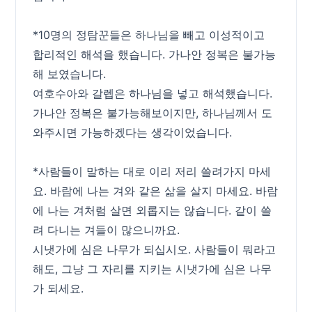
*10명의 정탐꾼들은 하나님을 빼고 이성적이고
합리적인 해석을 했습니다. 가나안 정복은 불가능
해 보였습니다.
여호수아와 갈렙은 하나님을 넣고 해석했습니다.
가나안 정복은 불가능해보이지만, 하나님께서 도
와주시면 가능하겠다는 생각이었습니다.
*사람들이 말하는 대로 이리 저리 쓸려가지 마세
요. 바람에 나는 겨와 같은 삶을 살지 마세요. 바람
에 나는 겨처럼 살면 외롭지는 않습니다. 같이 쓸
려 다니는 겨들이 많으니까요.
시냇가에 심은 나무가 되십시오. 사람들이 뭐라고
해도, 그냥 그 자리를 지키는 시냇가에 심은 나무
가 되세요.