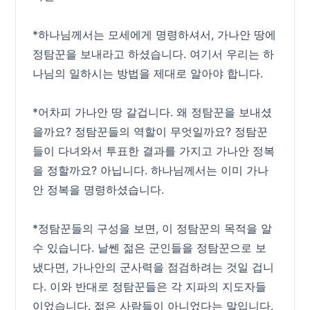
*하나님께서는 모세에게 명령하셔서, 가나안 땅에
정탐꾼을 보내라고 하셨습니다. 여기서 우리는 하
나님의 일하시는 방법을 제대로 알아야 합니다.
*어차피 가나안 땅 갈겁니다. 왜 정탐꾼을 보내셨
을까요? 정탐꾼들의 역할이 무엇일까요? 정탐꾼
들이 다녀와서 투표한 결과를 가지고 가나안 정복
을 정할까요? 아닙니다. 하나님께서는 이미 가나
안 정복을 명령하셨습니다.
*정탐꾼들의 구성을 보면, 이 정탐꾼의 목적을 알
수 있습니다. 날쎈 젊은 군인들을 정탐꾼으로 보
냈다면, 가나안의 군사력을 점검하려는 것일 겁니
다. 이와 반대로 정탐꾼들은 각 지파의 지도자들
이었습니다. 젊은 사람들이 아니었다는 말입니다.