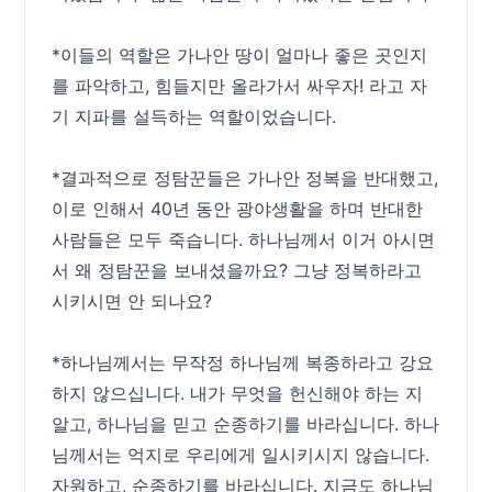
*이들의 역할은 가나안 땅이 얼마나 좋은 곳인지
를 파악하고, 힘들지만 올라가서 싸우자! 라고 자
기 지파를 설득하는 역할이었습니다.
*결과적으로 정탐꾼들은 가나안 정복을 반대했고,
이로 인해서 40년 동안 광야생활을 하며 반대한
사람들은 모두 죽습니다. 하나님께서 이거 아시면
서 왜 정탐꾼을 보내셨을까요? 그냥 정복하라고
시키시면 안 되나요?
*하나님께서는 무작정 하나님께 복종하라고 강요
하지 않으십니다. 내가 무엇을 헌신해야 하는 지
알고, 하나님을 믿고 순종하기를 바라십니다. 하나
님께서는 억지로 우리에게 일시키시지 않습니다.
자원하고, 순종하기를 바라십니다. 지금도 하나님