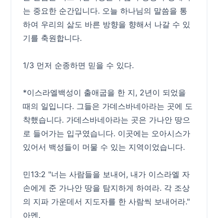
는 중요한 순간입니다. 오늘 하나님의 말씀을 통
하여 우리의 삶도 바른 방향을 향해서 나갈 수 있
기를 축원합니다.
1/3 먼저 순종하면 믿을 수 있다.
*이스라엘백성이 출애굽을 한 지, 2년이 되었을
때의 일입니다. 그들은 가데스바네아라는 곳에 도
착했습니다. 가데스바네아라는 곳은 가나안 땅으
로 들어가는 입구였습니다. 이곳에는 오아시스가
있어서 백성들이 머물 수 있는 지역이었습니다.
민13:2 "너는 사람들을 보내어, 내가 이스라엘 자
손에게 준 가나안 땅을 탐지하게 하여라. 각 조상
의 지파 가운데서 지도자를 한 사람씩 보내어라."
아멘.