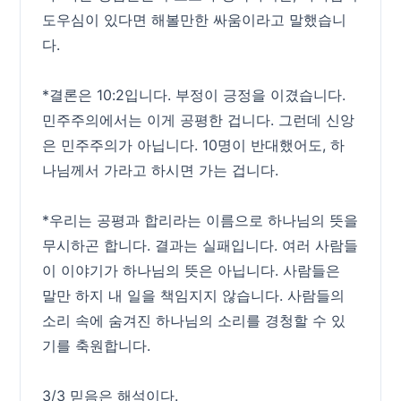
도우심이 있다면 해볼만한 싸움이라고 말했습니
다.
*결론은 10:2입니다. 부정이 긍정을 이겼습니다.
민주주의에서는 이게 공평한 겁니다. 그런데 신앙
은 민주주의가 아닙니다. 10명이 반대했어도, 하
나님께서 가라고 하시면 가는 겁니다.
*우리는 공평과 합리라는 이름으로 하나님의 뜻을
무시하곤 합니다. 결과는 실패입니다. 여러 사람들
이 이야기가 하나님의 뜻은 아닙니다. 사람들은
말만 하지 내 일을 책임지지 않습니다. 사람들의
소리 속에 숨겨진 하나님의 소리를 경청할 수 있
기를 축원합니다.
3/3 믿음은 해석이다.