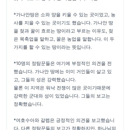
*가나안땅은 소와 양을 키울 수 있는 곳이었고, 농
사를 지을 수 있는 곳이기도 했습니다. 가나안 땅
을 젖과 꿀이 흐르는 땅이라고 부르는 이유도, 젖
은 목축업을 말하고, 꿀은 농업을 말합니다. 이 두
가지를 할 수 있는 땅이라는 뜻입니다.
*10명의 정탐꾼들은 여기에 부정적인 의견을 전
했습니다. 가나안 땅에는 이미 거인들이 살고 있
고, 그들의 성은 강력했습니다.
물론 이 지역은 워낙 전쟁이 많은 곳이기때문에
강력한 군대와 성이 있었습니다. 그들의 보고는
정확했습니다.
*여호수아와 갈렙은 긍정적인 의견을 보고했습니
다. 다른 정탐꾼들의 보고가 정확하지만, 하나님의