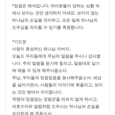
*믿음은 해석입니다. 여러분들이 당하는 상황 속
에서 보이는 것만 생각하지 마세요. 보이지 않는
하나님의 손길을 의지하고, 모든 일에 하나님의
도우심을 의지할 수 있기를 축원합니다.
*기도문
사랑이 풍성하신 하나님 아버지.
오늘도 우리들에게 주님의 말씀을 주시니 감사합
니다. 주의 말씀을 듣기에 힘쓰고, 말씀대로 살기
에 애쓸 수 있게 해주시옵소서.
주님, 우리들의 믿음없음을 용서해주옵소서. 세상
을 살아가면서, 사람들의 이야기에 휘둘리고, 보이
는 것만 찾아서 의지합니다.
10명의 믿음없는 정탐꾼을 따르지 말게 하시고,
여호수아와 갈렙처럼 도우시는 하나님의 손길을
의지하게 해 주옵소서.