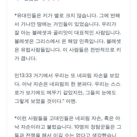
*유대인들은 키가 별로 크지 않습니다. 그에 반해
서 가나안 땅에는 거인들이 있었습니다. 우리가
잘 아는 블레셋과 골리앗이 대표적인 사람입니다.
블레셋은 그리스에서 온 해양 민족입니다. 블레셋
은 유럽사람들입니다. 이 사람들은 전반적으로 키
가 큽니다.
민13:33 거기에서 우리는 또 네피림 자손을 보았
다. 아낙 자손은 네피림의 한 분파다. 우리는 스스
로가 보기에도 메뚜기 같았지만, 그들의 눈에도
그렇게 보였을 것이다." 아멘.
*이런 사람들을 고대인들은 네피림 자손, 혹은 아
낙 자손이라고 불렀습니다. 10명의 정탐꾼들은 그
들과 전쟁을 해서 이길 수는 없다고 생각했습니