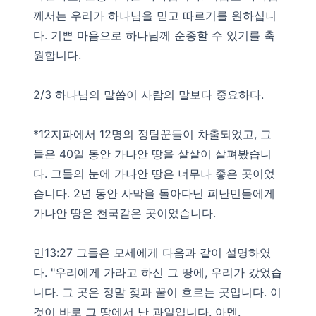
께서는 우리가 하나님을 믿고 따르기를 원하십니
다. 기쁜 마음으로 하나님께 순종할 수 있기를 축
원합니다.
2/3 하나님의 말씀이 사람의 말보다 중요하다.
*12지파에서 12명의 정탐꾼들이 차출되었고, 그
들은 40일 동안 가나안 땅을 샅샅이 살펴봤습니
다. 그들의 눈에 가나안 땅은 너무나 좋은 곳이었
습니다. 2년 동안 사막을 돌아다닌 피난민들에게
가나안 땅은 천국같은 곳이었습니다.
민13:27 그들은 모세에게 다음과 같이 설명하였
다. "우리에게 가라고 하신 그 땅에, 우리가 갔었습
니다. 그 곳은 정말 젖과 꿀이 흐르는 곳입니다. 이
것이 바로 그 땅에서 난 과일입니다. 아멘.