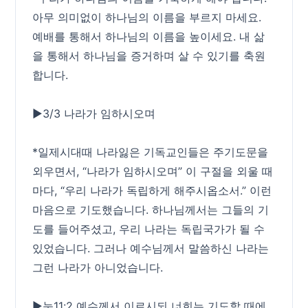
아무 의미없이 하나님의 이름을 부르지 마세요.
예배를 통해서 하나님의 이름을 높이세요. 내 삶
을 통해서 하나님을 증거하며 살 수 있기를 축원
합니다.
▶3/3 나라가 임하시오며
*일제시대때 나라잃은 기독교인들은 주기도문을
외우면서, “나라가 임하시오며” 이 구절을 외울 때
마다, “우리 나라가 독립하게 해주시옵소서.” 이런
마음으로 기도했습니다. 하나님께서는 그들의 기
도를 들어주셨고, 우리 나라는 독립국가가 될 수
있었습니다. 그러나 예수님께서 말씀하신 나라는
그런 나라가 아니었습니다.
▶눅11:2 예수께서 이르시되 너희는 기도할 때에