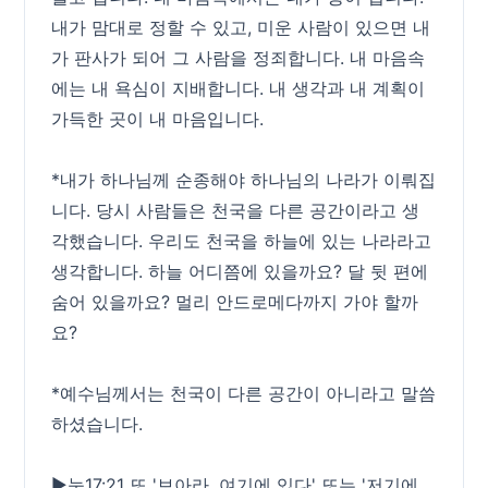
내가 맘대로 정할 수 있고, 미운 사람이 있으면 내
가 판사가 되어 그 사람을 정죄합니다. 내 마음속
에는 내 욕심이 지배합니다. 내 생각과 내 계획이
가득한 곳이 내 마음입니다.
*내가 하나님께 순종해야 하나님의 나라가 이뤄집
니다. 당시 사람들은 천국을 다른 공간이라고 생
각했습니다. 우리도 천국을 하늘에 있는 나라라고
생각합니다. 하늘 어디쯤에 있을까요? 달 뒷 편에
숨어 있을까요? 멀리 안드로메다까지 가야 할까
요?
*예수님께서는 천국이 다른 공간이 아니라고 말씀
하셨습니다.
▶눅17:21 또 '보아라, 여기에 있다' 또는 '저기에