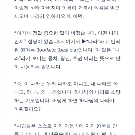
이렇게 하라 아버지여 이름이 거룩히 여김을 받으
시오며 나라가 임하시오며. 아멘.
*여기서 정말 중요한 말이 빠졌습니다. 어떤 나라
인지? 설명이 없습니다. 여기서 ▶“나라”라고 번역
된 원어는 βασιλεία (basileia)입니다. 이 말은 “나
라”라기 보다는 통치, 왕권, 주권 이라는 뜻으로 많
이 사용되는 말입니다.
*즉, 이 나라는 우리 나라도 아니고, 내 나라도 아
니고, 하나님의 나라입니다. 하나님의 나라를 소망
하는 기도입니다. 어떻게 하면 하나님의 나라가
이뤄질까요?
*사람들은 스스로 자기 마음속에 자기 왕국을 만
들고 삽니다. 내 마음속에서는 내가 왕이 됩니다.