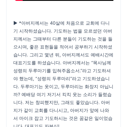
▶ *아버지께서는 40살에 처음으로 교회에 다니
기 시작하셨습니다. 기도하는 법을 모르셨던 아버
지께서는 그때부터 다른 분들이 기도하는 것을 들
으시며, 좋은 표현들을 적어서 공부하기 시작하셨
습니다. 그리고 몇년 뒤, 아버지께서도 예배시간에
대표기도를 하셨습니다. 아버지께서는 “목사님께
성령의 두루마기를 입혀주옵소서.”라고 기도하셔
야 했는데, “성령의 두루마리”라고 기도하셨습니
다. 두루마기는 옷이고, 두루마리는 화장지 아닙니
까? 예배당 여기 저기서 킥킥 웃는 소리가 들렸습
니다. 저는 창피했지만, 그래도 좋았습니다. 아버
지가 같이 교회를 다니시고, 아버지가 앞에 나와
서 마이크 잡고 기도하시는 것은 꿈같은 일이었습
니다. 대표기도 자부심!