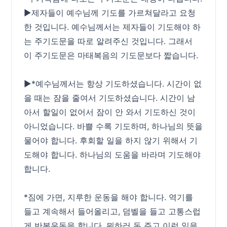
▶제자들이 예수님께 기도를 가르쳐달라고 요청
한 것입니다. 예수님께서는 제자들이 기도해야 하
는 주기도문을 따로 알려주신 것입니다. 그래서
이 주기도문은 마태복음의 기도문보다 짧습니다.
▶*예수님께서는 항상 기도하셨습니다. 시간이 없
을 때는 잠을 줄여서 기도하셨습니다. 시간이 남
아서 할일이 없어서 잠이 안 와서 기도하신 것이
아니었습니다. 바쁠 수록 기도하며, 하나님의 뜻을
물어야 합니다. 후회할 일을 하지 않기 위해서 기
도해야 합니다. 하나님의 도움을 바라며 기도해야
합니다.
*짐에 가면, 지루한 운동을 해야 합니다. 역기를
들고 계속해서 들어올리고, 덤벨을 들고 고통스럽
게 반복운동을 합니다. 뭐하러 돈 주고 이런 일을