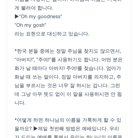
게 불러야 합니다.
▶“Oh my goodness”
“Oh my gosh”
라는 표현으로 대신하고 있습니다.
*한국 분들 중에는 정말 주님을 찾지도 않으면서,
“아버지!”, “주여!”를 사용하기도 합니다. 어떤 분은
화가 날 때마다 아버지! 주여!를 찾습니다. 엄마가
화날 때 쓰는 말이다. 정말 아버지를 의지하고, 주
님을 부르시는 것은 너무 잘 하시는 겁니다. 그런
데 그냥 아무 뜻도 없이 이 말을 사용하시면 안 됩
니다.
*어떻게 하면 하나님의 이름을 거룩하게 할 수 있
을까요? ▶제일 첫번째 방법은 예배입니다. 우리
가 드리는 예배를 통해서 우리는 하나님의 이름을