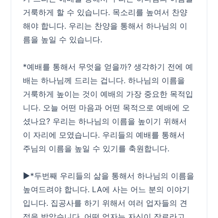
거룩하게 할 수 있습니다. 목소리를 높여서 찬양
해야 합니다. 우리는 찬양을 통해서 하나님의 이
름을 높일 수 있습니다.
*예배를 통해서 무엇을 얻을까? 생각하기 전에 예
배는 하나님께 드리는 겁니다. 하나님의 이름을
거룩하게 높이는 것이 예배의 가장 중요한 목적입
니다. 오늘 어떤 마음과 어떤 목적으로 예배에 오
셨나요? 우리는 하나님의 이름을 높이기 위해서
이 자리에 모였습니다. 우리들의 예배를 통해서
주님의 이름을 높일 수 있기를 축원합니다.
▶*두번째 우리들의 삶을 통해서 하나님의 이름을
높여드려야 합니다. LA에 사는 어느 분의 이야기
입니다. 집공사를 하기 위해서 여러 업자들의 견
적을 받았습니다. 어떤 업자는 자신이 장로라고