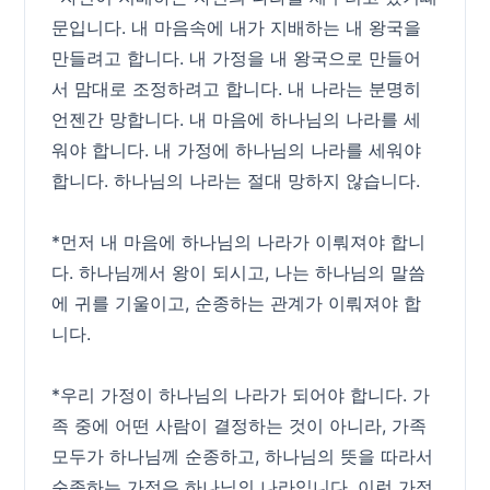
문입니다. 내 마음속에 내가 지배하는 내 왕국을
만들려고 합니다. 내 가정을 내 왕국으로 만들어
서 맘대로 조정하려고 합니다. 내 나라는 분명히
언젠간 망합니다. 내 마음에 하나님의 나라를 세
워야 합니다. 내 가정에 하나님의 나라를 세워야
합니다. 하나님의 나라는 절대 망하지 않습니다.
*먼저 내 마음에 하나님의 나라가 이뤄져야 합니
다. 하나님께서 왕이 되시고, 나는 하나님의 말씀
에 귀를 기울이고, 순종하는 관계가 이뤄져야 합
니다.
*우리 가정이 하나님의 나라가 되어야 합니다. 가
족 중에 어떤 사람이 결정하는 것이 아니라, 가족
모두가 하나님께 순종하고, 하나님의 뜻을 따라서
순종하는 가정은 하나님의 나라입니다. 이런 가정