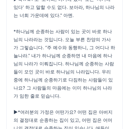
있다' 하고 말할 수도 없다. 보아라, 하나님의 나라
는 너희 가운데에 있다." 아멘.
*하나님께 순종하는 사람이 있는 곳이 바로 하나
님의 나라라는 것입니다. 오늘 부른 찬양의 가사
가 그렇습니다. “주 예수와 동행하니, 그 어디나 하
늘나라.” 내가 하나님께 순종하면 내 마음에 하나
님의 나라가 이뤄집니다. 하나님께 순종하는 사람
들이 모인 곳이 바로 하나님의 나라입니다. 우리
중에 하나님께 순종하기로 다짐하는 사람들이 있
나요? 그 사람들의 마음에는 이미 하나님의 나라
가 임한 줄로 믿습니다.
▶*여러분의 가정은 어떤가요? 어떤 집은 아버지
의 결정대로 순종하는 집이 있고, 어떤 집은 어머
니의 결정대로 순종하는 집이 있습니다. 애들이