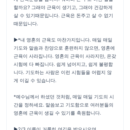
할까요? 그래야 근육이 생기고, 그래야 건강하게
살 수 있기때문입니다. 근육은 돈주고 살 수 없기
때문입니다.
▶*내 영혼의 근육도 마찬가지입니다. 매일 매일
기도와 말씀과 찬양으로 훈련하지 않으면, 영혼에
근육이 사라집니다. 영혼의 근육이 사라지만, 온갖
시험에 다 빠집니다. 쉽게 넘어지고, 쉽게 불평합
니다. 기도하는 사람은 이런 시험들을 어렵지 않
게 이길 수 있습니다.
*예수님께서 하셨던 것처럼, 매일 매일 기도의 시
간을 정하세요. 말씀보고 기도함으로 여러분들의
영혼에 근육이 생길 수 있기를 축원합니다.
▶2/3 이름이 거룩히 여김을 받으시오며.