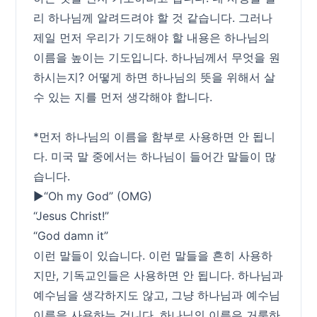
리 하나님께 알려드려야 할 것 같습니다. 그러나
제일 먼저 우리가 기도해야 할 내용은 하나님의
이름을 높이는 기도입니다. 하나님께서 무엇을 원
하시는지? 어떻게 하면 하나님의 뜻을 위해서 살
수 있는 지를 먼저 생각해야 합니다.
*먼저 하나님의 이름을 함부로 사용하면 안 됩니
다. 미국 말 중에서는 하나님이 들어간 말들이 많
습니다.
▶“Oh my God” (OMG)
“Jesus Christ!”
“God damn it”
이런 말들이 있습니다. 이런 말들을 흔히 사용하
지만, 기독교인들은 사용하면 안 됩니다. 하나님과
예수님을 생각하지도 않고, 그냥 하나님과 예수님
이름을 사용하는 겁니다. 하나님의 이름은 거룩하