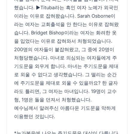
했습니다. ▶Tituba라는 흑인 여자 노예가 외국인
이라는 이유로 잡혀왔습니다. Sarah Osborne이
라는 여자는 교회출석을 안 한다는 이유로 잡혀왔
습니다. Bridget Bishop이라는 여자는 화려한 옷
을 입었다는 이유로 잡혀와서 처형되었습니다.
200명의 여자들이 붙잡혀왔고, 그 중에 20명이
처형당했습니다. 마녀로 의심되는 여자들에게 주
기도문을 외우게 합니다. 마녀는 주기도문을 제대
로 외울 수 없다고 생각했습니다. 그 떨리는 순간
에 주기도문을 제대로 외울 수 있을까요? 한 글자
라도 틀리면, 그 여자는 마녀입니다. 19명이 교수
형, 1명은 돌을 던져서 처형했습니다.
예수님께서 알려주신 아름다운 기도문을 악하게
이용했던 것입니다.
*누가복음에 나오는 주기도문은 대상이 다릅니다.