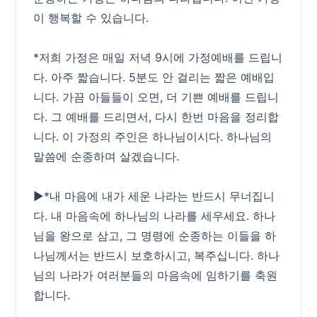
이 행복할 수 있습니다.
*저희 가정은 매일 저녁 9시에 가정예배를 드립니
다. 아주 짧습니다. 5분도 안 걸리는 짧은 예배입
니다. 가끔 아들들이 오면, 더 기쁜 예배를 드립니
다. 그 예배를 드리면서, 다시 한번 마음을 정리합
니다. 이 가정의 주인은 하나님이시다. 하나님의
말씀에 순종하며 살겠습니다.
▶*내 마음에 내가 세운 나라는 반드시 무너집니
다. 내 마음속에 하나님의 나라를 세우세요. 하나
님을 왕으로 삼고, 그 명령에 순종하는 이들을 하
나님께서는 반드시 보호하시고, 복주십니다. 하나
님의 나라가 여러분들의 마음속에 임하기를 축원
합니다.