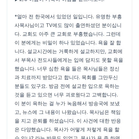
*얼마 전 한국에서 있었던 일입니다. 유명한 부흥
사목사님이고 TV에도 많이 출연하셨던 분이십니
다. 교회도 아주 큰 교회로 부흥했습니다. 그런데
이 분에게는 비밀이 하나 있었습니다. 욕을 잘 합
니다. 설교시간에는 거룩하게 설교하지만, 교회에
서 부목사 전도사들에게는 입에 담지도 못할 욕을
했습니다. 너무 심한 욕을 들은 목사님들은 정신
과 치료까지 받았다고 합니다. 목회를 그만두신
분들도 있구요. 방금 전에 설교한 입으로 욕하는
것을 듣고 있으면 너무 괴로웠다고 고백합니다.
이 분이 욕하는 걸 누가 녹음해서 방송국에 보냈
고, 뉴스에 그 내용이 나왔습니다. 목사님은 책임
을 지고 은퇴를 하셨습니다. 이 사건에 대한 반응
은 다양했습니다. 목사가 어떻게 저렇게 욕을 할
수 있나? 라는 반응도 있었고, 목사가 욕 좀 하면