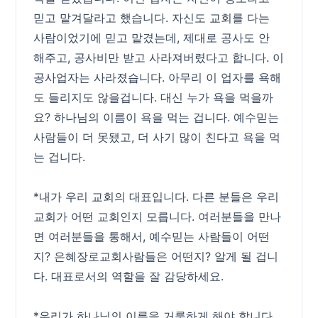
믿고 맡겨달라고 했습니다. 자신도 교회를 다는
사람이었기에 믿고 맡겼는데, 제대로 공사도 안
해주고, 공사비만 받고 사라져버렸다고 합니다. 이
공사업자는 사라졌습니다. 아무리 이 업자를 욕해
도 들리지도 않을겁니다. 대신 누가 욕을 먹을까
요? 하나님의 이름이 욕을 먹는 겁니다. 예수믿는
사람들이 더 못됐고, 더 사기 많이 친다고 욕을 먹
는 겁니다.
*내가 우리 교회의 대표입니다. 다른 분들은 우리
교회가 어떤 교회인지 모릅니다. 여러분들을 만나
면 여러분들을 통해서, 예수믿는 사람들이 어떤
지? 은혜장로교회사람들은 어떤지? 알게 될 겁니
다. 대표로서의 역할을 잘 감당하세요.
*우리가 하나님의 이름을 거룩하게 해야 합니다.