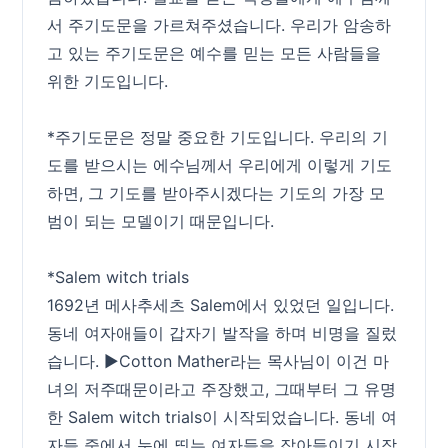
서 주기도문을 가르쳐주셨습니다. 우리가 암송하
고 있는 주기도문은 예수를 믿는 모든 사람들을
위한 기도입니다.
*주기도문은 정말 중요한 기도입니다. 우리의 기
도를 받으시는 에수님께서 우리에게 이렇게 기도
하면, 그 기도를 받아주시겠다는 기도의 가장 모
범이 되는 모델이기 때문입니다.
*Salem witch trials
1692년 메사추세츠 Salem에서 있었던 일입니다.
동네 여자애들이 갑자기 발작을 하며 비명을 질렀
습니다. ▶Cotton Mather라는 목사님이 이건 마
녀의 저주때문이라고 주장했고, 그때부터 그 유명
한 Salem witch trials이 시작되었습니다. 동네 여
자들 중에서 눈에 띄는 여자들을 잡아들이기 시작