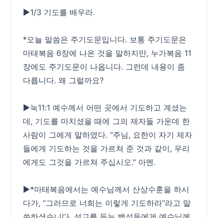
▶1/3 기도를 배우라.
*오늘 말씀은 주기도문입니다. 보통 주기도문은
마태복음 6장에 나온 것을 말하지만, 누가복음 11
장에도 주기도문이 나옵니다. 그런데 내용이 좀
다릅니다. 왜 그럴까요?
▶눅11:1 예수께서 어떤 곳에서 기도하고 계셨는
데, 기도를 마치셨을 때에 그의 제자들 가운데 한
사람이 그에게 말하였다. "주님, 요한이 자기 제자
들에게 기도하는 것을 가르쳐 준 것과 같이, 우리
에게도 그것을 가르쳐 주십시오." 아멘.
▶*마태복음에서는 예수님께서 산상수훈을 하시
다가, “그러므로 너희는 이렇게 기도하라”라고 말
씀하셨습니다. 설교를 듣는 백성들에게 예수님께