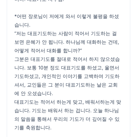
*어떤 장로님이 저에게 와서 이렇게 불평을 하셨
습니다.
“저는 대표기도하는 사람이 적어서 기도하는 걸
보면 은혜가 안 됩니다. 하나님께 대화하는 건데,
어떻게 적어서 대화를 합니까?”
그분은 대표기도를 절대로 적어서 하지 않으셨습
니다. 보통 10분 정도 대표기도를 하셨고, 울면서
기도하셨고, 개인적인 이야기를 고백하며 기도하
셔서, 교인들은 그 분이 대표기도하는 날은 교회
에 안 오셨습니다.
대표기도는 적어서 하는게 맞고, 배워서하는게 맞
습니다. 기도는 배워서 하는 겁니다. 오늘 하나님
의 말씀을 통해서 우리의 기도가 더 깊어질 수 있
기를 축원합니다.