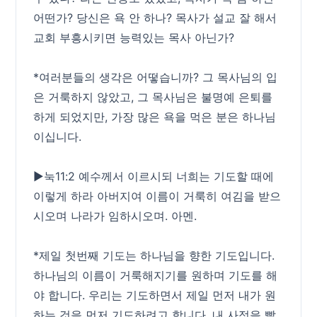
어떤가? 당신은 욕 안 하나? 목사가 설교 잘 해서
교회 부흥시키면 능력있는 목사 아닌가?
*여러분들의 생각은 어떻습니까? 그 목사님의 입
은 거룩하지 않았고, 그 목사님은 불명예 은퇴를
하게 되었지만, 가장 많은 욕을 먹은 분은 하나님
이십니다.
▶눅11:2 예수께서 이르시되 너희는 기도할 때에
이렇게 하라 아버지여 이름이 거룩히 여김을 받으
시오며 나라가 임하시오며. 아멘.
*제일 첫번째 기도는 하나님을 향한 기도입니다.
하나님의 이름이 거룩해지기를 원하며 기도를 해
야 합니다. 우리는 기도하면서 제일 먼저 내가 원
하는 것을 먼저 기도하려고 합니다. 내 사정을 빨