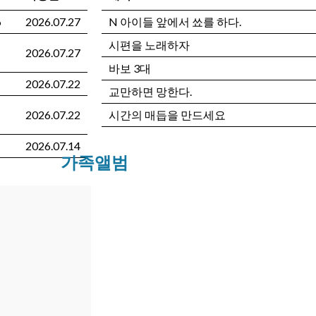
6
2026.07.27
N
아이들 앞에서 쑈를 하다.
시편을 노래하자
2026.07.27
바보 3대
2026.07.22
교만하면 망한다.
2026.07.22
시간의 매듭을 만드세요
2026.07.14
가족앨범