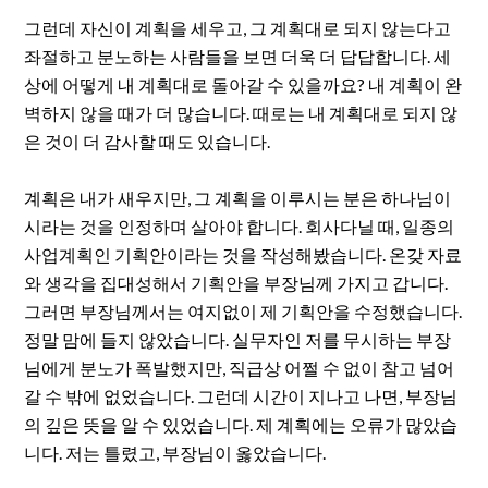
그런데 자신이 계획을 세우고, 그 계획대로 되지 않는다고
좌절하고 분노하는 사람들을 보면 더욱 더 답답합니다. 세
상에 어떻게 내 계획대로 돌아갈 수 있을까요? 내 계획이 완
벽하지 않을 때가 더 많습니다. 때로는 내 계획대로 되지 않
은 것이 더 감사할 때도 있습니다.
계획은 내가 새우지만, 그 계획을 이루시는 분은 하나님이
시라는 것을 인정하며 살아야 합니다. 회사다닐 때, 일종의
사업계획인 기획안이라는 것을 작성해봤습니다. 온갖 자료
와 생각을 집대성해서 기획안을 부장님께 가지고 갑니다.
그러면 부장님께서는 여지없이 제 기획안을 수정했습니다.
정말 맘에 들지 않았습니다. 실무자인 저를 무시하는 부장
님에게 분노가 폭발했지만, 직급상 어쩔 수 없이 참고 넘어
갈 수 밖에 없었습니다. 그런데 시간이 지나고 나면, 부장님
의 깊은 뜻을 알 수 있었습니다. 제 계획에는 오류가 많았습
니다. 저는 틀렸고, 부장님이 옳았습니다.