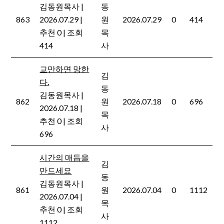
김동원목사
|
동
863
2026.07.29
|
원
2026.07.29
0
414
추천 0
|
조회
목
414
사
교만하면 망한
김
다.
동
김동원목사
|
862
원
2026.07.18
0
696
2026.07.18
|
목
추천 0
|
조회
사
696
시간의 매듭을
김
만드세요
동
김동원목사
|
861
원
2026.07.04
0
1112
2026.07.04
|
목
추천 0
|
조회
사
1112