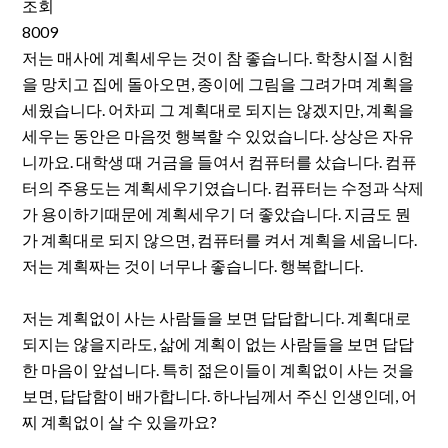
조회
8009
저는 매사에 계획세우는 것이 참 좋습니다. 학창시절 시험
을 망치고 집에 돌아오면, 종이에 그림을 그려가며 계획을
세웠습니다. 어차피 그 계획대로 되지는 않겠지만, 계획을
세우는 동안은 마음껏 행복할 수 있었습니다. 상상은 자유
니까요. 대학생 때 거금을 들여서 컴퓨터를 샀습니다. 컴퓨
터의 주용도는 계획세우기였습니다. 컴퓨터는 수정과 삭제
가 용이하기때문에 계획세우기 더 좋았습니다. 지금도 뭔
가 계획대로 되지 않으면, 컴퓨터를 켜서 계획을 세웁니다.
저는 계획짜는 것이 너무나 좋습니다. 행복합니다.
저는 계획없이 사는 사람들을 보면 답답합니다. 계획대로
되지는 않을지라도, 삶에 계획이 없는 사람들을 보면 답답
한 마음이 앞섭니다. 특히 젊은이들이 계획없이 사는 것을
보면, 답답함이 배가합니다. 하나님께서 주신 인생인데, 어
찌 계획없이 살 수 있을까요?