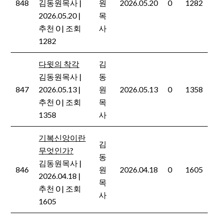
848
김동원목사
|
원
2026.05.20
0
1282
2026.05.20
|
목
추천 0
|
조회
사
1282
다윗의 착각
김
김동원목사
|
동
847
2026.05.13
|
원
2026.05.13
0
1358
추천 0
|
조회
목
1358
사
기복신앙이란
김
무엇인가?
동
김동원목사
|
846
원
2026.04.18
0
1605
2026.04.18
|
목
추천 0
|
조회
사
1605