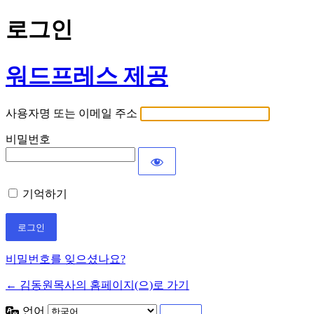
로그인
워드프레스 제공
사용자명 또는 이메일 주소
비밀번호
기억하기
비밀번호를 잊으셨나요?
← 김동원목사의 홈페이지(으)로 가기
언어