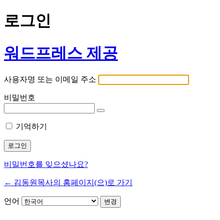
로그인
워드프레스 제공
사용자명 또는 이메일 주소
비밀번호
기억하기
비밀번호를 잊으셨나요?
← 김동원목사의 홈페이지(으)로 가기
언어