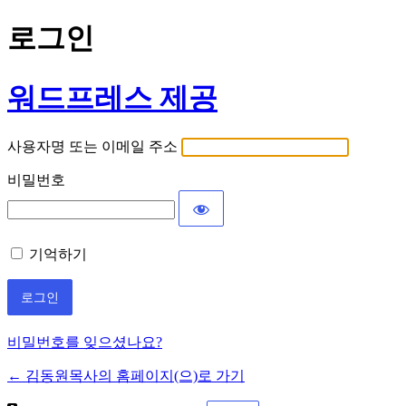
로그인
워드프레스 제공
사용자명 또는 이메일 주소
비밀번호
기억하기
비밀번호를 잊으셨나요?
← 김동원목사의 홈페이지(으)로 가기