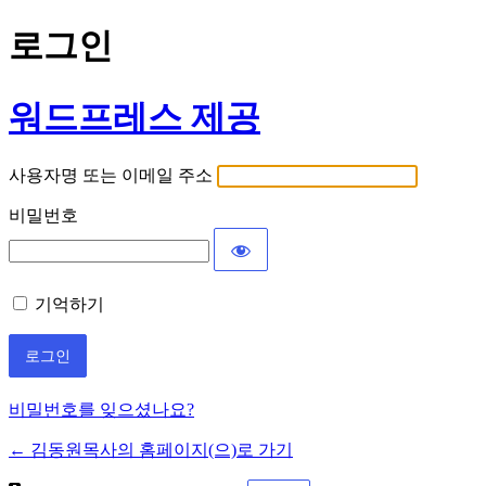
로그인
워드프레스 제공
사용자명 또는 이메일 주소
비밀번호
기억하기
비밀번호를 잊으셨나요?
← 김동원목사의 홈페이지(으)로 가기