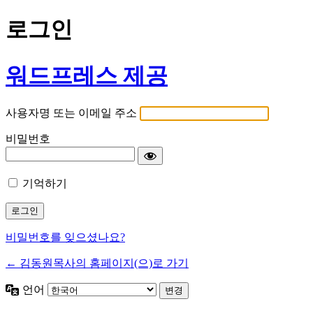
로그인
워드프레스 제공
사용자명 또는 이메일 주소
비밀번호
기억하기
비밀번호를 잊으셨나요?
← 김동원목사의 홈페이지(으)로 가기
언어