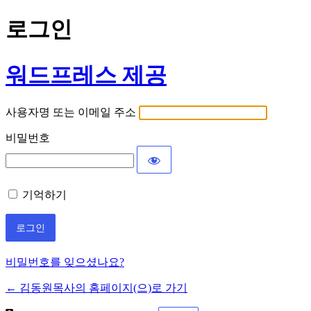
로그인
워드프레스 제공
사용자명 또는 이메일 주소
비밀번호
기억하기
비밀번호를 잊으셨나요?
← 김동원목사의 홈페이지(으)로 가기