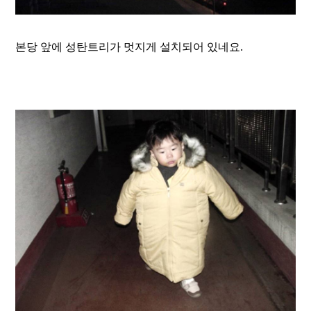
본당 앞에 성탄트리가 멋지게 설치되어 있네요.