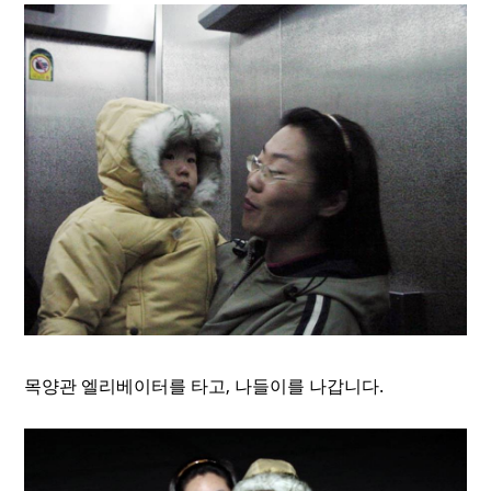
목양관 엘리베이터를 타고, 나들이를 나갑니다.