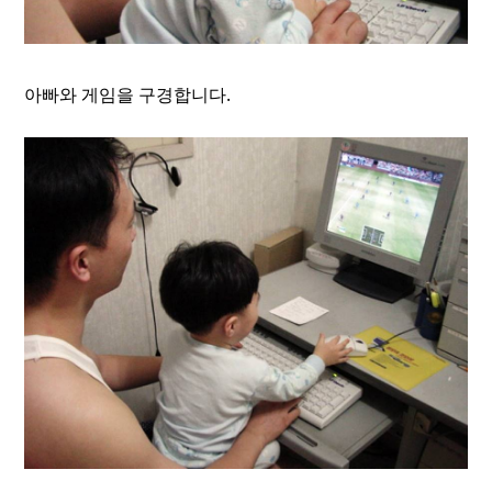
아빠와 게임을 구경합니다.