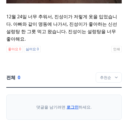
12월 24일 너무 추워서, 진성이가 저렇게 옷을 입었습니
다. 아빠와 같이 명동에 나가서, 진성이가 좋아하는 신선
설렁탕 한 그릇 먹고 왔습니다. 진성이는 설렁탕을 너무
좋아해요.
좋아요
0
싫어요
0
인쇄
전체
0
댓글을 남기려면
로그인
하세요.