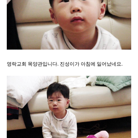
영락교회 목양관입니다. 진성이가 아침에 일어났네요.