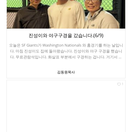
다. 4년 동안 진수를 인도해주신 하나님께 감사드리고, 앞으로 진로도
인도해주시기를 기도합니다.
진성이와 야구구경을 갔습니다.(6/9)
오늘은 SF Giants가 Washington Nationals 와 홈경기를 하는 날입니
다. 마침 진성이도 집에 돌아왔습니다. 진성이와 야구 구경을 했습니
다. 무료관람석입니다. 화살표 부분에서 구경하는 겁니다. 거기서 보
면 이정후선수가 제일 잘 보입니다. 오늘 이정후선수는 정말 잘했습니
다. 팀은 6대3으로 졌습니다.
김동원목사
1