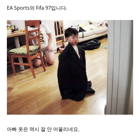
EA Sports의 Fifa 97입니다.
아빠 옷은 역시 잘 안 어울리네요.