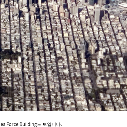
Force Building도 보입니다.