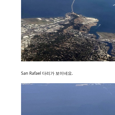
San Rafael 다리가 보이네요.