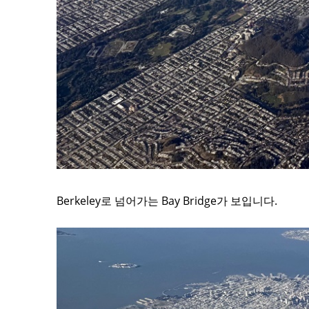
Berkeley로 넘어가는 Bay Bridge가 보입니다.