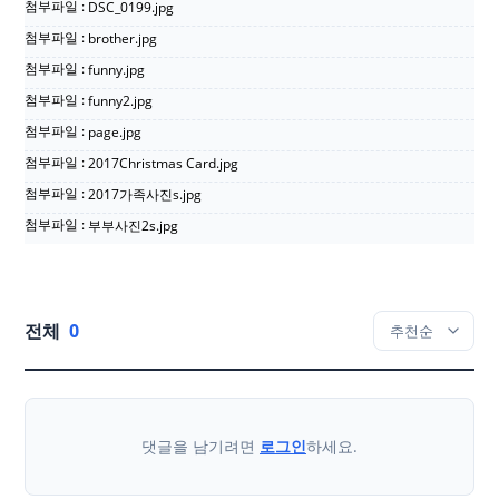
첨부파일 :
DSC_0199.jpg
첨부파일 :
brother.jpg
첨부파일 :
funny.jpg
첨부파일 :
funny2.jpg
첨부파일 :
page.jpg
첨부파일 :
2017Christmas Card.jpg
첨부파일 :
2017가족사진s.jpg
첨부파일 :
부부사진2s.jpg
전체
0
댓글을 남기려면
로그인
하세요.