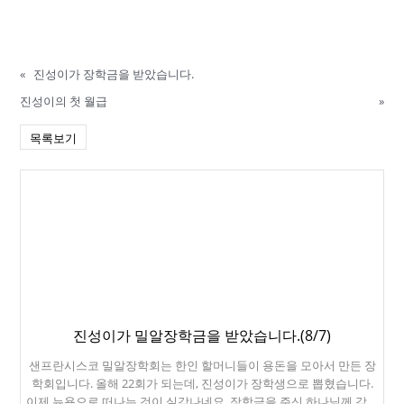
«
진성이가 장학금을 받았습니다.
진성이의 첫 월급
»
목록보기
진성이가 밀알장학금을 받았습니다.(8/7)
샌프란시스코 밀알장학회는 한인 할머니들이 용돈을 모아서 만든 장
학회입니다. 올해 22회가 되는데, 진성이가 장학생으로 뽑혔습니다.
이제 뉴욕으로 떠나는 것이 실감나네요. 장학금을 주신 하나님께 감사