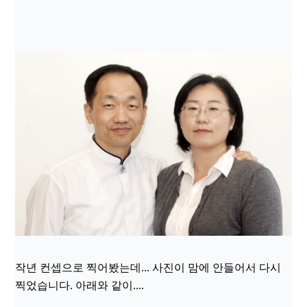
작년 컨셉으로 찍어봤는데... 사진이 맘에 안들어서 다시
찍었습니다. 아래와 같이....