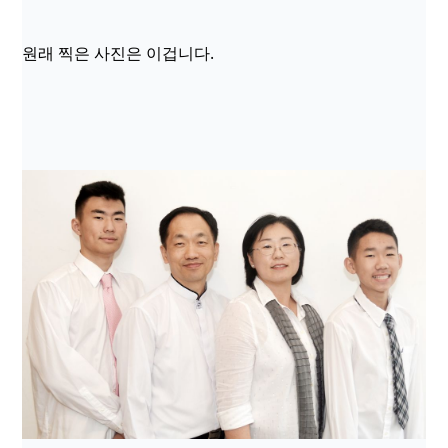
원래 찍은 사진은 이겁니다.