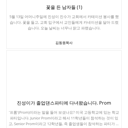
꽃을 든 남자들 (1)
5월 13일 어머니주일에 진성이 진수가 교회에서 카테이션 봉사를 했
습니다. 꽃을 들고, 교회 입구에서 교인들에게 카네이션을 달아 드렸
습니다. 오늘 날씨는 너무나 맑고 파랬습니다.
김동원목사
진성이가 졸업댄스파티에 다녀왔습니다. Prom
'프롬'(Prom)이라는 말을 들어 보셨나요? 미국 고등학교에 있는 학교
파티입니다. Junior Prom이라고 해서 11학년들이 참석하는 것이 있
고, Senior Prom이라고 12학년들, 즉 졸업생들이 참석하는 파티가 있