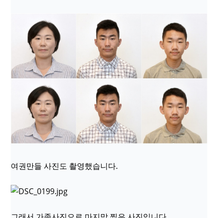
여권만들 사진도 촬영했습니다.
그래서 가족사진으로 마지막 찍은 사진입니다.