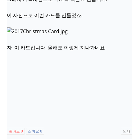
이 사진으로 이런 카드를 만들었죠.
자. 이 카드입니다. 올해도 이렇게 지나가네요.
좋아요
0
싫어요
0
인쇄