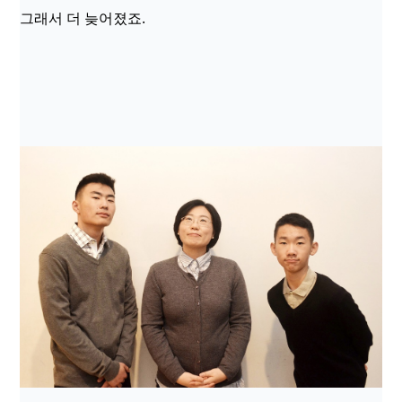
그래서 더 늦어졌죠.