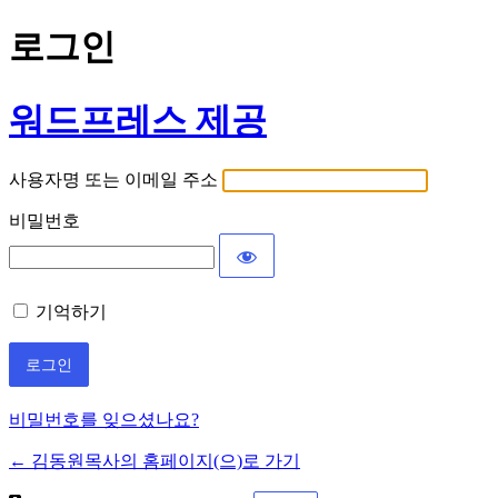
로그인
워드프레스 제공
사용자명 또는 이메일 주소
비밀번호
기억하기
비밀번호를 잊으셨나요?
← 김동원목사의 홈페이지(으)로 가기