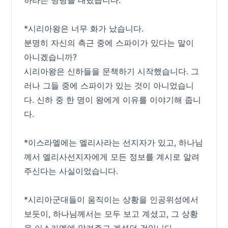
*시리아왕은 너무 화가 났습니다.
분명히 자신의 측근 중에 스파이가 있다는 말이
아니겠습니까?
시리아왕은 신하들을 문책하기 시작했습니다. 그
러나 그들 중에 스파이가 있는 것이 아니었습니
다. 신하 중 한 명이 왕에게 이유를 이야기해 줍니
다.
*이스라엘에는 엘리사라는 선지자가 있고, 하나님
께서 엘리사선지자에게 모든 정보를 계시로 알려
주신다는 사실이었습니다.
*시리아군대들이 움직이는 상황을 인공위성에서
보듯이, 하나님께서는 모두 보고 계셨고, 그 상황
을 이스라엘에 알려주고 계셨던 것입니다.