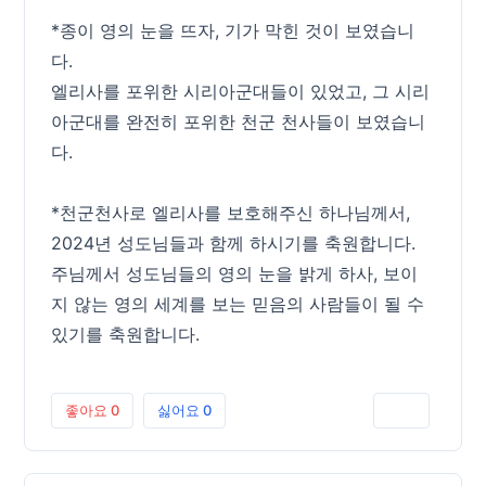
*종이 영의 눈을 뜨자, 기가 막힌 것이 보였습니
다.
엘리사를 포위한 시리아군대들이 있었고, 그 시리
아군대를 완전히 포위한 천군 천사들이 보였습니
다.
*천군천사로 엘리사를 보호해주신 하나님께서,
2024년 성도님들과 함께 하시기를 축원합니다.
주님께서 성도님들의 영의 눈을 밝게 하사, 보이
지 않는 영의 세계를 보는 믿음의 사람들이 될 수
있기를 축원합니다.
좋아요
0
싫어요
0
인쇄