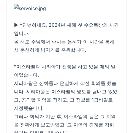
▶ *안녕하세요. 2024년 새해 첫 수요묵상의 시간
입니다.
올 해도 주님께서 주시는 은혜가 이 시간을 통해
서 풍성하게 넘치기를 축원합니다.
*이스라엘과 시리아가 전쟁을 하고 있을 때의 일
이었습니다.
시리아왕은 신하들과 은밀하게 작전 회의를 했습
니다. 시리아왕은 이스라엘의 영토를 탐내고 있었
고, 공격할 지역을 정하고, 그 정보를 1급비밀로
지정했습니다.
그러나 회의가 지난 후, 이스라엘의 왕은 그 지역
을 정확하게 보고받았고, 그 지역의 경계를 강화
하라는 명령을 내렸습니다.