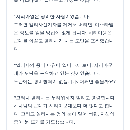
*시리아왕은 영리한 사람이었습니다.
그러면 엘리사선지자를 제거해 버리면, 이스라엘
은 정보를 얻을 방법이 없게 됩니다. 시리아왕은
군대를 이끌고 엘리사가 사는 도단을 포위했습니
다.
*엘리사의 종이 아침에 일어나서 보니, 시리아군
대가 도단을 포위하고 있는 것이었습니다.
도단에는 경비병력이 없습니다. 어쩌면 좋을까요?
*그러나 엘리사는 두려워하지 말라고 명령합니다.
하나님의 군대가 시리아군대보다 더 많다고 합니
다. 그리고 엘리사는 영의 눈이 멀어 버린, 자신의
종이 눈 뜨기를 기도했습니다.