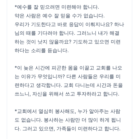
*예수를 잘 믿으려면 미련해야 합니다.
약은 사람은 예수 잘 믿을 수가 없습니다.
우리가 기도한다고 바로 응답이 이뤄지나요? 하나
님의 때를 기다려야 합니다. 그러느니 내가 해결
하는 것이 낫지 않을까요? 기도하고 있으면 미련
하다는 소리를 듣습니다.
*이 늦은 시간에 피곤한 몸을 이끌고 교회를 나오
는 이유가 무엇입니까? 다른 사람들은 우리를 미
련하다고 생각합니다. 교회 다니는데 시간과 돈을
쓰느니, 자신을 위해서 쓰고 투자하라고 합니다.
*교회에서 열심히 봉사해도, 누가 알아주는 사람
도 없습니다. 봉사하는 사람만 더 많이 하게 됩니
다. 그러고 있으면, 가족들이 미련하다고 합니다.