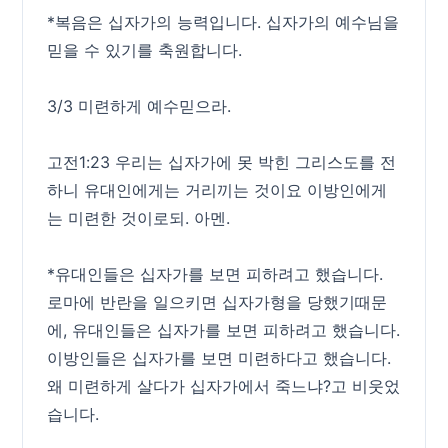
*복음은 십자가의 능력입니다. 십자가의 예수님을
믿을 수 있기를 축원합니다.
3/3 미련하게 예수믿으라.
고전1:23 우리는 십자가에 못 박힌 그리스도를 전
하니 유대인에게는 거리끼는 것이요 이방인에게
는 미련한 것이로되. 아멘.
*유대인들은 십자가를 보면 피하려고 했습니다.
로마에 반란을 일으키면 십자가형을 당했기때문
에, 유대인들은 십자가를 보면 피하려고 했습니다.
이방인들은 십자가를 보면 미련하다고 했습니다.
왜 미련하게 살다가 십자가에서 죽느냐?고 비웃었
습니다.