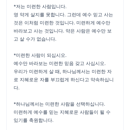
*저는 미련한 사람입니다.
영 약게 살지를 못합니다. 그런데 예수 믿고 사는
것은 이처럼 미련한 것입니다. 미련하게 예수만
바라보고 사는 것입니다. 약은 사람은 예수만 보
고 살 수가 없습니다.
*미련한 사람이 되십시오.
예수만 바라보는 미련한 믿음 갖고 사십시오.
우리가 미련하게 살 때, 하나님께서는 미련한 자
로 지혜로운 자를 부끄럽게 하신다고 약속하십니
다.
*하나님께서는 미련한 사람을 선택하십니다.
미련하게 예수를 믿는 지혜로운 사람들이 될 수
있기를 축원합니다.