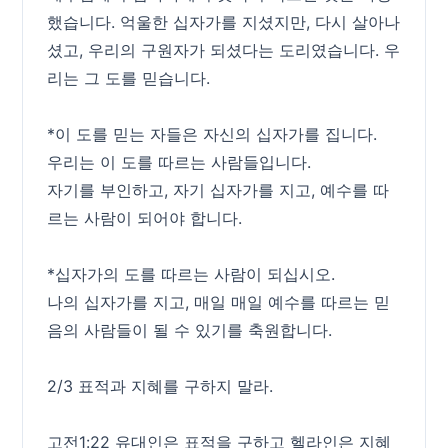
했습니다. 억울한 십자가를 지셨지만, 다시 살아나
셨고, 우리의 구원자가 되셨다는 도리였습니다. 우
리는 그 도를 믿습니다.
*이 도를 믿는 자들은 자신의 십자가를 집니다.
우리는 이 도를 따르는 사람들입니다.
자기를 부인하고, 자기 십자가를 지고, 예수를 따
르는 사람이 되어야 합니다.
*십자가의 도를 따르는 사람이 되십시오.
나의 십자가를 지고, 매일 매일 예수를 따르는 믿
음의 사람들이 될 수 있기를 축원합니다.
2/3 표적과 지혜를 구하지 말라.
고전1:22 유대인은 표적을 구하고 헬라인은 지혜