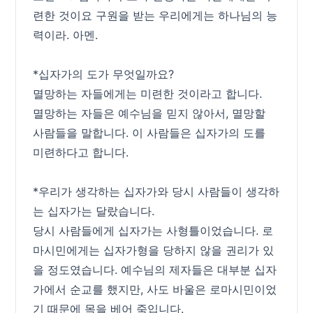
련한 것이요 구원을 받는 우리에게는 하나님의 능
력이라. 아멘.
*십자가의 도가 무엇일까요?
멸망하는 자들에게는 미련한 것이라고 합니다.
멸망하는 자들은 예수님을 믿지 않아서, 멸망할
사람들을 말합니다. 이 사람들은 십자가의 도를
미련하다고 합니다.
*우리가 생각하는 십자가와 당시 사람들이 생각하
는 십자가는 달랐습니다.
당시 사람들에게 십자가는 사형틀이었습니다. 로
마시민에게는 십자가형을 당하지 않을 권리가 있
을 정도였습니다. 예수님의 제자들은 대부분 십자
가에서 순교를 했지만, 사도 바울은 로마시민이었
기 때문에 목을 베어 죽입니다.