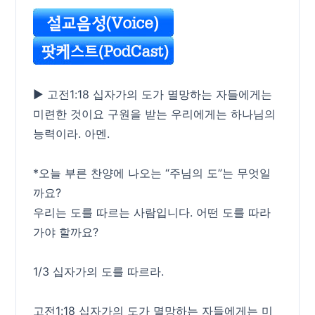
▶ 고전1:18 십자가의 도가 멸망하는 자들에게는
미련한 것이요 구원을 받는 우리에게는 하나님의
능력이라. 아멘.
*오늘 부른 찬양에 나오는 “주님의 도”는 무엇일
까요?
우리는 도를 따르는 사람입니다. 어떤 도를 따라
가야 할까요?
1/3 십자가의 도를 따르라.
고전1:18 십자가의 도가 멸망하는 자들에게는 미