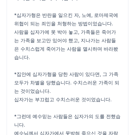
*십자가형은 반란을 일으킨 자, 노예, 로마제국에
위협이 되는 죄인을 처형하는 방법이었습니다.
사람을 십자가에 못 박아 놓고, 가족들은 죽어가
는 가족을 보고만 있어야 했고, 지나가는 사람들
은 수치스럽게 죽어가는 사람을 멸시하며 바라봤
습니다.
*집안에 십자가형을 당한 사람이 있다면, 그 가족
모두가 차별을 당했습니다. 수치스러운 가족이 되
는 것이었습니다.
십자가는 부끄럽고 수치스러운 것이었습니다.
*그런데 예수믿는 사람들은 십자가의 도를 전했습
니다.
예수님께서 십자가에서 못박혀 죽으신 것을 자랑