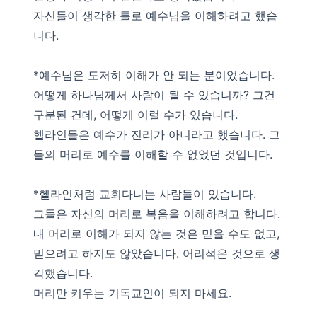
자신들이 생각한 틀로 예수님을 이해하려고 했습
니다.
*예수님은 도저히 이해가 안 되는 분이었습니다.
어떻게 하나님께서 사람이 될 수 있습니까? 그건
구분된 건데, 어떻게 이럴 수가 있습니다.
헬라인들은 예수가 진리가 아니라고 했습니다. 그
들의 머리로 예수를 이해할 수 없었던 것입니다.
*헬라인처럼 교회다니는 사람들이 있습니다.
그들은 자신의 머리로 복음을 이해하려고 합니다.
내 머리로 이해가 되지 않는 것은 믿을 수도 없고,
믿으려고 하지도 않았습니다. 어리석은 것으로 생
각했습니다.
머리만 키우는 기독교인이 되지 마세요.