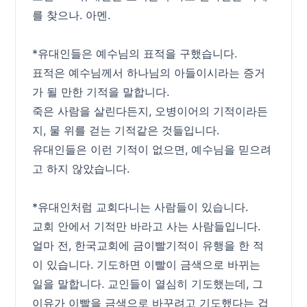
를 찾으나. 아멘.
*유대인들은 예수님의 표적을 구했습니다.
표적은 예수님께서 하나님의 아들이시라는 증거
가 될 만한 기적을 말합니다.
죽은 사람을 살린다든지, 오병이어의 기적이라든
지, 물 위를 걷는 기적같은 것들입니다.
유대인들은 이런 기적이 없으면, 예수님을 믿으려
고 하지 않았습니다.
*유대인처럼 교회다니는 사람들이 있습니다.
교회 안에서 기적만 바라고 사는 사람들입니다.
얼마 전, 한국교회에 금이빨기적이 유행을 한 적
이 있습니다. 기도하면 이빨이 금색으로 바뀌는
일을 말합니다. 교인들이 열심히 기도했는데, 그
이유가 이빨을 금색으로 바꾸려고 기도했다는 겁