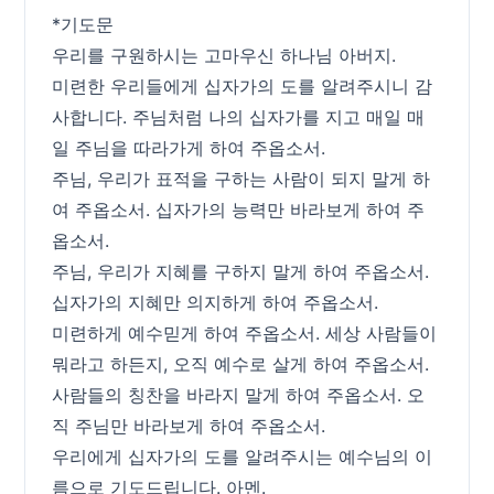
*기도문
우리를 구원하시는 고마우신 하나님 아버지.
미련한 우리들에게 십자가의 도를 알려주시니 감
사합니다. 주님처럼 나의 십자가를 지고 매일 매
일 주님을 따라가게 하여 주옵소서.
주님, 우리가 표적을 구하는 사람이 되지 말게 하
여 주옵소서. 십자가의 능력만 바라보게 하여 주
옵소서.
주님, 우리가 지혜를 구하지 말게 하여 주옵소서.
십자가의 지혜만 의지하게 하여 주옵소서.
미련하게 예수믿게 하여 주옵소서. 세상 사람들이
뭐라고 하든지, 오직 예수로 살게 하여 주옵소서.
사람들의 칭찬을 바라지 말게 하여 주옵소서. 오
직 주님만 바라보게 하여 주옵소서.
우리에게 십자가의 도를 알려주시는 예수님의 이
름으로 기도드립니다. 아멘.