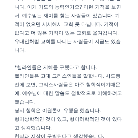
니다. 이게 기도의 능력인가요? 이런 기적을 보면
서, 예수믿는 재미를 찾는 사람들이 있습니다. 기
적이 없으면 시시해서 교회 못 다닙니다. 기적이
없다고 더 많은 기적이 있는 교회로 옮겨갑니다.
유대인처럼 교회를 다니는 사람들이 지금도 있습
니다.
*헬라인들은 지혜를 구했다고 합니다.
헬라인들은 고대 그리스인들을 말합니다. 사도행
전에 보면, 그리스사람들은 아주 철학적이기때문
에, 예수님에 대한 말씀도 철학적으로 이해하려고
했습니다.
당시 철학은 이원론이 유행을 했습니다.
형이상학적인 것이 있고, 형이하학적인 것이 있다
고 생각했습니다.
천상과 지상이 구별된다고 생각했습니다.