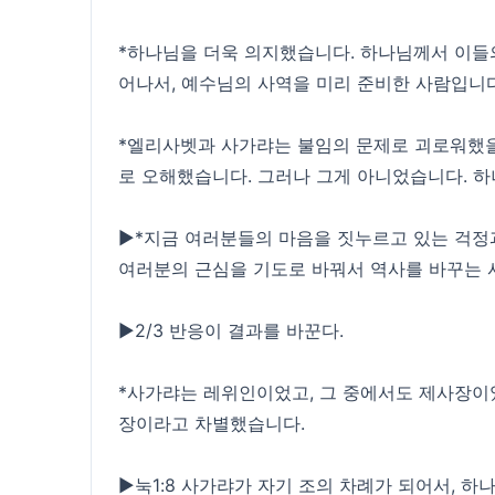
*하나님을 더욱 의지했습니다. 하나님께서 이들의
어나서, 예수님의 사역을 미리 준비한 사람입니다
*엘리사벳과 사가랴는 불임의 문제로 괴로워했을
로 오해했습니다. 그러나 그게 아니었습니다. 
▶*지금 여러분들의 마음을 짓누르고 있는 걱정
여러분의 근심을 기도로 바꿔서 역사를 바꾸는 
▶2/3 반응이 결과를 바꾼다.
*사가랴는 레위인이었고, 그 중에서도 제사장이
장이라고 차별했습니다.
▶눅1:8 사가랴가 자기 조의 차례가 되어서, 하