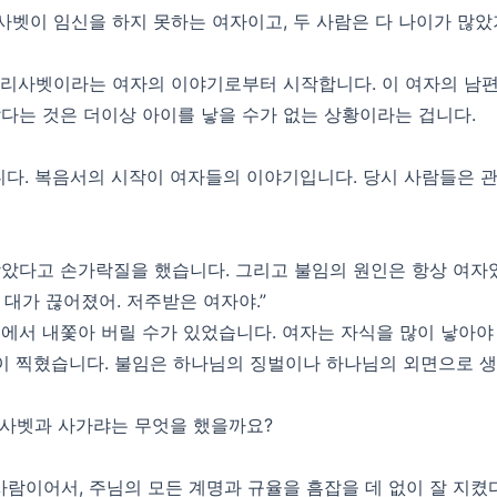
사벳이 임신을 하지 못하는 여자이고, 두 사람은 다 나이가 많았
엘리사벳이라는 여자의 이야기로부터 시작합니다. 이 여자의 남
많다는 것은 더이상 아이를 낳을 수가 없는 상황이라는 겁니다.
다. 복음서의 시작이 여자들의 이야기입니다. 당시 사람들은 
받았다고 손가락질을 했습니다. 그리고 불임의 원인은 항상 여자
 대가 끊어졌어. 저주받은 여자야.”
집에서 내쫓아 버릴 수가 있었습니다. 여자는 자식을 많이 낳아야 
이 찍혔습니다. 불임은 하나님의 징벌이나 하나님의 외면으로 
리사벳과 사가랴는 무엇을 했을까요?
 사람이어서, 주님의 모든 계명과 규율을 흠잡을 데 없이 잘 지켰다