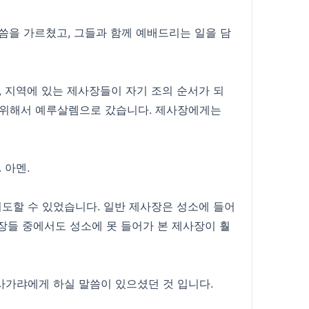
씀을 가르쳤고, 그들과 함께 예배드리는 일을 담
, 지역에 있는 제사장들이 자기 조의 순서가 되
를 위해서 예루살렘으로 갔습니다. 제사장에게는
 아멘.
기도할 수 있었습니다. 일반 제사장은 성소에 들어
사장들 중에서도 성소에 못 들어가 본 제사장이 훨
사가랴에게 하실 말씀이 있으셨던 것 입니다.