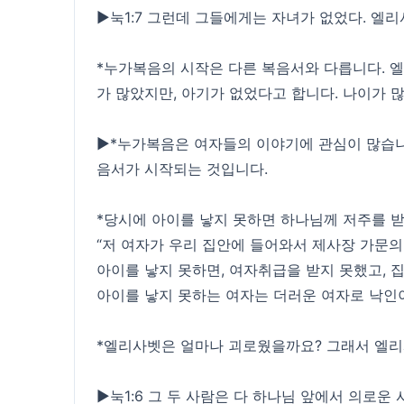
▶눅1:7 그런데 그들에게는 자녀가 없었다. 엘리
*누가복음의 시작은 다른 복음서와 다릅니다. 
가 많았지만, 아기가 없었다고 합니다. 나이가 
▶*누가복음은 여자들의 이야기에 관심이 많습니
음서가 시작되는 것입니다.
*당시에 아이를 낳지 못하면 하나님께 저주를 
“저 여자가 우리 집안에 들어와서 제사장 가문의
아이를 낳지 못하면, 여자취급을 받지 못했고, 
아이를 낳지 못하는 여자는 더러운 여자로 낙인
*엘리사벳은 얼마나 괴로웠을까요? 그래서 엘
▶눅1:6 그 두 사람은 다 하나님 앞에서 의로운