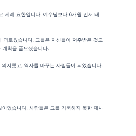
로 세례 요한입니다. 예수님보다 6개월 먼저 태
히 괴로웠습니다. 그들은 자신들이 저주받은 것으
운 계획을 품으셨습니다.
 의지했고, 역사를 바꾸는 사람들이 되었습니다.
일이었습니다. 사람들은 그를 거룩하지 못한 제사