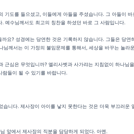
 기도를 들으셨고, 이들에게 아들을 주셨습니다. 그 아들이 바
. 예수님께서도 최고의 칭찬을 하셨던 바로 그 사람입니다.
까요? 성경에는 당연한 것은 기록하지 않습니다. 그들은 당연
하나님께서는 이 가정의 불임문제를 통해서, 세상을 바꾸는 놀라
과 근심은 무엇입니까? 엘리사벳과 사가랴는 지침없이 하나님을
사람들이 될 수 있기를 바랍니다.
었습니다. 제사장이 아이를 낳지 못한다는 것은 더욱 부끄러운 
나님 앞에서 제사장의 직분을 담당하게 되었다. 아멘.