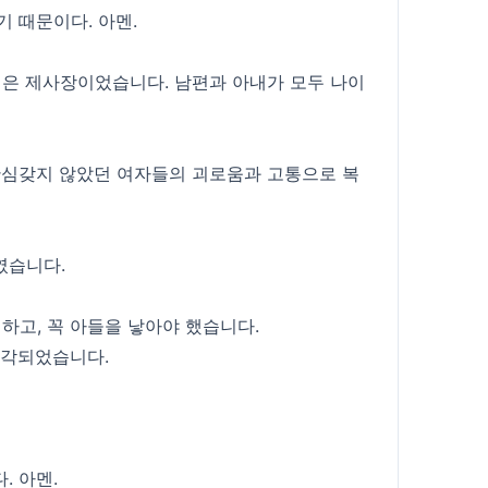
기 때문이다. 아멘.
편은 제사장이었습니다. 남편과 아내가 모두 나이
관심갖지 않았던 여자들의 괴로움과 고통으로 복
였습니다.
하고, 꼭 아들을 낳아야 했습니다.
생각되었습니다.
. 아멘.