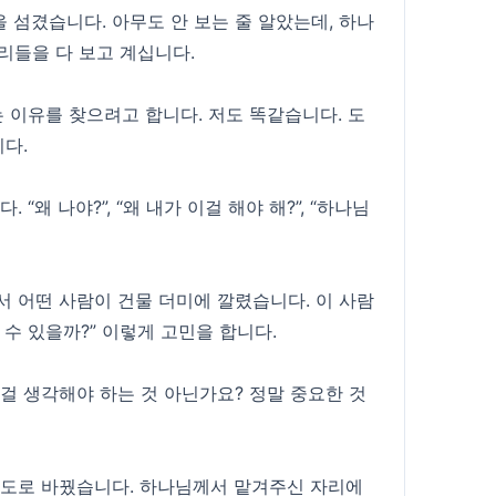
 섬겼습니다. 아무도 안 보는 줄 알았는데, 하나
리들을 다 보고 계십니다.
는 이유를 찾으려고 합니다. 저도 똑같습니다. 도
다.
왜 나야?”, “왜 내가 이걸 해야 해?”, “하나님
서 어떤 사람이 건물 더미에 깔렸습니다. 이 사람
수 있을까?” 이렇게 고민을 합니다.
이걸 생각해야 하는 것 아닌가요? 정말 중요한 것
기도로 바꿨습니다. 하나님께서 맡겨주신 자리에