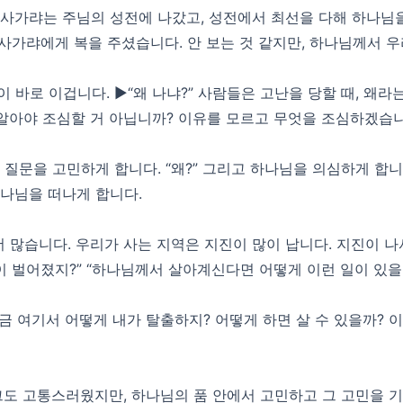
사가랴는 주님의 성전에 나갔고, 성전에서 최선을 다해 하나님을
사가랴에게 복을 주셨습니다. 안 보는 것 같지만, 하나님께서 우
바로 이겁니다. ▶“왜 나냐?” 사람들은 고난을 당할 때, 왜라
 알아야 조심할 거 아닙니까? 이유를 모르고 무엇을 조심하겠습니
문을 고민하게 합니다. “왜?” 그리고 하나님을 의심하게 합니다. “
하나님을 떠나게 합니다.
더 많습니다. 우리가 사는 지역은 지진이 많이 납니다. 지진이 나
이 벌어졌지?” “하나님께서 살아계신다면 어떻게 이런 일이 있을 
금 여기서 어떻게 내가 탈출하지? 어떻게 하면 살 수 있을까? 
 그도 고통스러웠지만, 하나님의 품 안에서 고민하고 그 고민을 