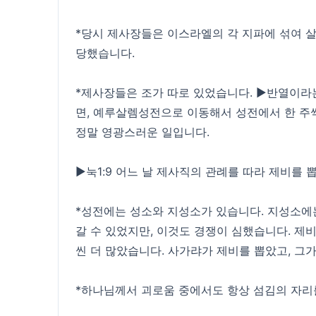
*당시 제사장들은 이스라엘의 각 지파에 섞여 살
당했습니다.
*제사장들은 조가 따로 있었습니다. ▶반열이라는 
면, 예루살렘성전으로 이동해서 성전에서 한 주
정말 영광스러운 일입니다.
▶눅1:9 어느 날 제사직의 관례를 따라 제비를 
*성전에는 성소와 지성소가 있습니다. 지성소에는
갈 수 있었지만, 이것도 경쟁이 심했습니다. 제비
씬 더 많았습니다. 사가랴가 제비를 뽑았고, 그
*하나님께서 괴로움 중에서도 항상 섬김의 자리