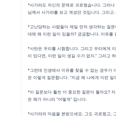
*사가랴도 자신의 문제로 괴로웠습니다. 그러나 
님께서 사가랴를 보고 계셨던 것입니다. 그리고 
*고난당하는 사람들이 제일 먼저 생각하는 질문이 
대체 왜 이런 일이 있을까? 궁금합니다. 이유를
*사탄은 우리를 시험합니다. 그리고 우리에게 이 질
이 있다면, 이런 일이 생길 수가 없지.” 그리고 
*그런데 인생에서 이유를 찾을 수 없는 경우가 
은 이렇게 질문합니다. “지금 왜 나에게 이런 일
*이 질문보다 훨씬 더 중요한 질문이 뭘까요? 지
은 왜가 아니라 “어떻게” 입니다.
*사가랴의 마음을 본받으세요. 그도 괴로웠고,