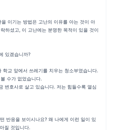
고난을 이기는 방법은 고난의 이유를 아는 것이 아
허락하셨고, 이 고난에는 분명한 목적이 있을 것이
에 있겠습니까?
가 학교 앞에서 쓰레기를 치우는 청소부였습니다.
 볼 수가 없었습니다.
 변호사로 살고 있습니다. 저는 힘들수록 열심
떤 반응을 보이시나요? 왜 나에게 이런 일이 있
아질 것입니다.