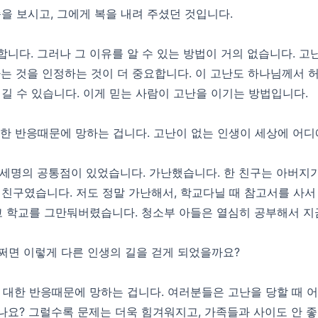
을 보시고, 그에게 복을 내려 주셨던 것입니다.
합니다. 그러나 그 이유를 알 수 있는 방법이 거의 없습니다. 
다는 것을 인정하는 것이 더 중요합니다. 이 고난도 하나님께서 
이길 수 있습니다. 이게 믿는 사람이 고난을 이기는 방법입니다.
대한 반응때문에 망하는 겁니다. 고난이 없는 인생이 세상에 어디
 세명의 공통점이 있었습니다. 가난했습니다. 한 친구는 아버지
 친구였습니다. 저도 정말 가난해서, 학교다닐 때 참고서를 사서
 학교를 그만둬버렸습니다. 청소부 아들은 열심히 공부해서 지금
쩌면 이렇게 다른 인생의 길을 걷게 되었을까요?
 대한 반응때문에 망하는 겁니다. 여러분들은 고난을 당할 때 어
나요? 그럴수록 문제는 더욱 힘겨워지고, 가족들과 사이도 안 좋