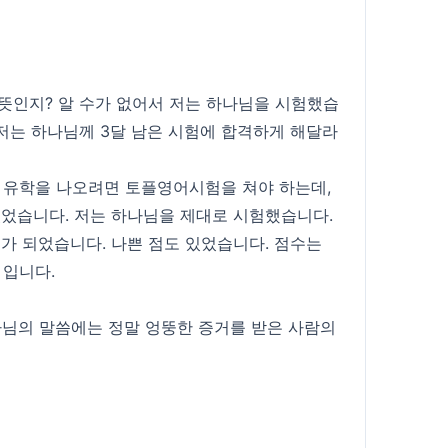
 뜻인지? 알 수가 없어서 저는 하나님을 시험했습
 저는 하나님께 3달 남은 시험에 합격하게 해달라
. 유학을 나오려면 토플영어시험을 쳐야 하는데,
있었습니다. 저는 하나님을 제대로 시험했습니다.
거가 되었습니다. 나쁜 점도 있었습니다. 점수는
 입니다.
나님의 말씀에는 정말 엉뚱한 증거를 받은 사람의