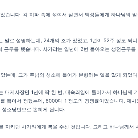
았습니다. 각 지파 속에 섞여서 살면서 백성들에게 하나님의 말
말로 설명하는데, 24개의 조가 있었고, 1년이 52주 정도 되니
씩 근무를 했습니다. 사가랴는 일년에 2번 돌아오는 성전근무
뽑았는데, 그가 주님의 성소에 들어가 분향하는 일을 맡게 되었다.
 대제사장만 1년에 딱 한 번, 대속죄일에 들어가서 하나님께 
를 뽑아서 정했는데, 8000대 1 정도의 경쟁률이었습니다. 제
가 성소당번으로 뽑히게 됩니다.
를 지키던 사가랴에게 복을 주신 것입니다. 그리고 하나님께서 