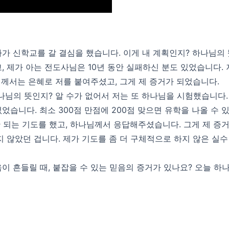
다가 신학교를 갈 결심을 했습니다. 이게 내 계획인지? 하나님의
고, 제가 아는 전도사님은 10년 동안 실패하신 분도 있었습니다.
님께서는 은혜로 저를 붙여주셨고, 그게 제 증거가 되었습니다.
하나님의 뜻인지? 알 수가 없어서 저는 또 하나님을 시험했습니다
습니다. 최소 300점 만점에 200점 맞으면 유학을 나올 수 
안 되는 기도를 했고, 하나님께서 응답해주셨습니다. 그게 제 증
 않았던 겁니다. 제가 기도를 좀 더 구체적으로 하지 않은 실수
이 흔들릴 때, 붙잡을 수 있는 믿음의 증거가 있나요? 오늘 하