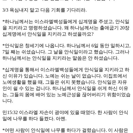
3/3 욕심내지 말고 다음 기회를 기다리라.
*하나님께서는 이스라엘백성들에게 십계명을 주셨고, 안식일
을 지키라고 명령하셨습니다. 왜 하나님께서는 출애굽기 20장
십계명에서 안식일을 지키라고 하셨을까요?
*안식일은 창세기에 나옵니다. 하나님께서 6일 동안 일하시고,
7일 째는 쉬셨습니다. 그 날을 안식일이라고 했습니다. 그러나
하나님께서는 안식일을 지키라는 말씀은 안 하셨습니다.
*십계명을 통해서 이스라엘백성들에게 안식일을 지키라고 하
신 이유가 있습니다. 노예는 쉬는 날이 없습니다. 이집트에서
노예생활을 했을 때, 그들은 쉬지 못했습니다. 안식일은 자유
인이 쉴 수 있는 겁니다. 하나님께서 안식일을 쉬게 하신 이유
는, 그들의 몸에 배어 있는 노예근성을 끊어버리기 위함이었습
니다.
민15:32 이스라엘 자손이 광야에 있을 때였다. 한 사람이 안식
일에 나무를 하다 들켰다. 아멘.
*어떤 사람이 안식일에 나무를 하다가 걸렸습니다. 이 사람은