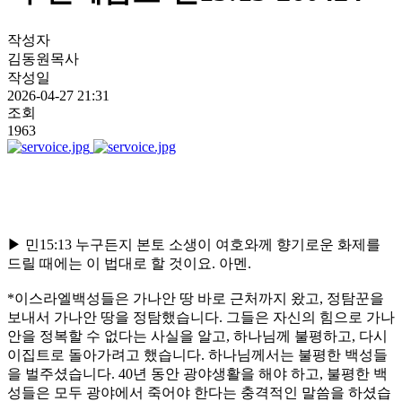
작성자
김동원목사
작성일
2026-04-27 21:31
조회
1963
▶ 민15:13 누구든지 본토 소생이 여호와께 향기로운 화제를
드릴 때에는 이 법대로 할 것이요. 아멘.
*이스라엘백성들은 가나안 땅 바로 근처까지 왔고, 정탐꾼을
보내서 가나안 땅을 정탐했습니다. 그들은 자신의 힘으로 가나
안을 정복할 수 없다는 사실을 알고, 하나님께 불평하고, 다시
이집트로 돌아가려고 했습니다. 하나님께서는 불평한 백성들
을 벌주셨습니다. 40년 동안 광야생활을 해야 하고, 불평한 백
성들은 모두 광야에서 죽어야 한다는 충격적인 말씀을 하셨습