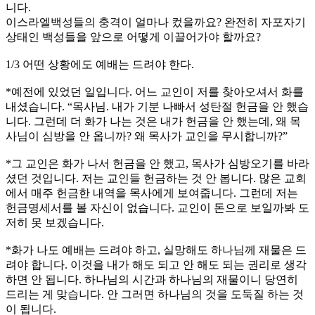
니다.
이스라엘백성들의 충격이 얼마나 컸을까요? 완전히 자포자기
상태인 백성들을 앞으로 어떻게 이끌어가야 할까요?
1/3 어떤 상황에도 예배는 드려야 한다.
*예전에 있었던 일입니다. 어느 교인이 저를 찾아오셔서 화를
내셨습니다. “목사님. 내가 기분 나빠서 성탄절 헌금을 안 했습
니다. 그런데 더 화가 나는 것은 내가 헌금을 안 했는데, 왜 목
사님이 심방을 안 옵니까? 왜 목사가 교인을 무시합니까?”
*그 교인은 화가 나서 헌금을 안 했고, 목사가 심방오기를 바라
셨던 것입니다. 저는 교인들 헌금하는 것 안 봅니다. 많은 교회
에서 매주 헌금한 내역을 목사에게 보여줍니다. 그런데 저는
헌금명세서를 볼 자신이 없습니다. 교인이 돈으로 보일까봐 도
저히 못 보겠습니다.
*화가 나도 예배는 드려야 하고, 실망해도 하나님께 재물은 드
려야 합니다. 이것을 내가 해도 되고 안 해도 되는 권리로 생각
하면 안 됩니다. 하나님의 시간과 하나님의 재물이니 당연히
드리는 게 맞습니다. 안 그러면 하나님의 것을 도둑질 하는 것
이 됩니다.