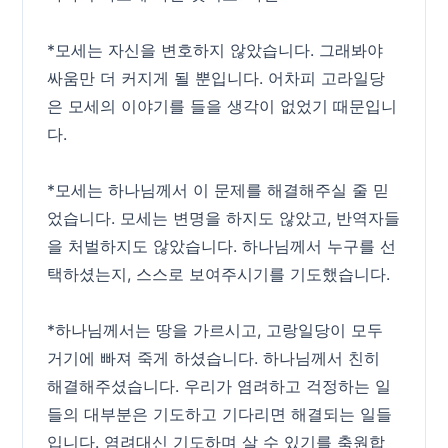
*모세는 자신을 변호하지 않았습니다. 그래봐야
싸움만 더 커지게 될 뿐입니다. 어차피 고라일당
은 모세의 이야기를 들을 생각이 없었기 때문입니
다.
*모세는 하나님께서 이 문제를 해결해주실 줄 믿
었습니다. 모세는 변명을 하지도 않았고, 반역자들
을 처벌하지도 않았습니다. 하나님께서 누구를 선
택하셨는지, 스스로 보여주시기를 기도했습니다.
*하나님께서는 땅을 가르시고, 고랑일당이 모두
거기에 빠져 죽게 하셨습니다. 하나님께서 친히
해결해주셨습니다. 우리가 염려하고 걱정하는 일
들의 대부분은 기도하고 기다리면 해결되는 일들
입니다. 염려대신 기도하며 살 수 있기를 축원합