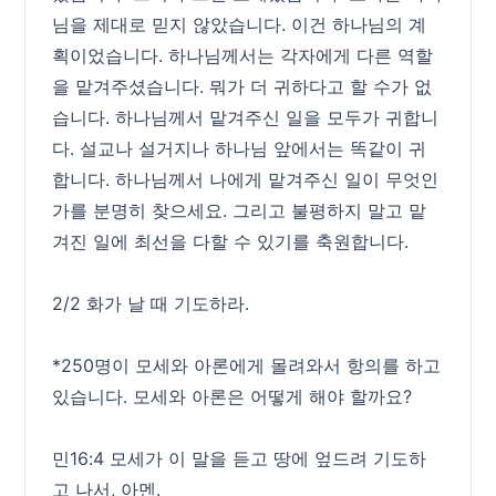
님을 제대로 믿지 않았습니다. 이건 하나님의 계
획이었습니다. 하나님께서는 각자에게 다른 역할
을 맡겨주셨습니다. 뭐가 더 귀하다고 할 수가 없
습니다. 하나님께서 맡겨주신 일을 모두가 귀합니
다. 설교나 설거지나 하나님 앞에서는 똑같이 귀
합니다. 하나님께서 나에게 맡겨주신 일이 무엇인
가를 분명히 찾으세요. 그리고 불평하지 말고 맡
겨진 일에 최선을 다할 수 있기를 축원합니다.
2/2 화가 날 때 기도하라.
*250명이 모세와 아론에게 몰려와서 항의를 하고
있습니다. 모세와 아론은 어떻게 해야 할까요?
민16:4 모세가 이 말을 듣고 땅에 엎드려 기도하
고 나서, 아멘.