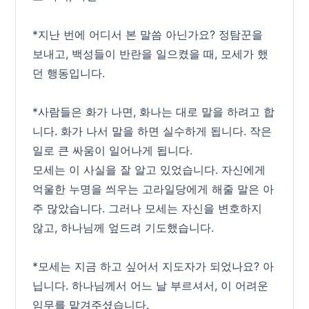
*지난 번에 어디서 본 말씀 아닌가요? 정탐꾼을
보내고, 백성들이 반란을 일으켰을 때, 모세가 했
던 행동입니다.
*사람들은 화가 나면, 화나는 대로 말을 하려고 합
니다. 화가 나서 말을 하면 실수하게 됩니다. 작은
일로 큰 싸움이 일어나게 됩니다.
모세는 이 사실을 잘 알고 있었습니다. 자신에게
억울한 누명을 씌우는 고라일당에게 해줄 말은 아
주 많았습니다. 그러나 모세는 자신을 변호하지
않고, 하나님께 엎드려 기도했습니다.
*모세는 지금 하고 싶어서 지도자가 되었나요? 아
닙니다. 하나님께서 어느 날 부르셔서, 이 어려운
임무를 맡겨주셨습니다.