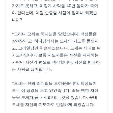
가지도 못하고, 이렇게 사막을 40년 돌다가 죽어
야 한다는데, 이걸 순종할 사람이 얼마나 되겠습
니까?
*그러나 모세는 하나님을 말렸습니다. 백성들은
살려달라고. 하나님께서는 모세의 기도를 들으시
고, 고라일당만 처벌하셨습니다. 모세는 제대로 된
지도자입니다. 보통 지도자들은 자신을 지지하는
사람만 자신의 편으로 생각합니다. 자신을 반대하
는 사람을 싫어합니다.
*모세는 진짜 리더쉽을 보여줬습니다. 백성들이
모두 이 광경을 보고 있었습니다. 죽을 뻔한 자신
들을 모세가 끝내 살려내는 것을 봤습니다. 끝내
모세를 자신의 지도자로 인정하게 되었습니다.