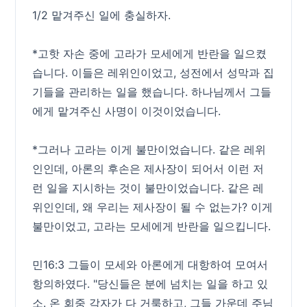
1/2 맡겨주신 일에 충실하자.
*고핫 자손 중에 고라가 모세에게 반란을 일으켰
습니다. 이들은 레위인이었고, 성전에서 성막과 집
기들을 관리하는 일을 했습니다. 하나님께서 그들
에게 맡겨주신 사명이 이것이었습니다.
*그러나 고라는 이게 불만이었습니다. 같은 레위
인인데, 아론의 후손은 제사장이 되어서 이런 저
런 일을 지시하는 것이 불만이었습니다. 같은 레
위인인데, 왜 우리는 제사장이 될 수 없는가? 이게
불만이었고, 고라는 모세에게 반란을 일으킵니다.
민16:3 그들이 모세와 아론에게 대항하여 모여서
항의하였다. "당신들은 분에 넘치는 일을 하고 있
소. 온 회중 각자가 다 거룩하고, 그들 가운데 주님