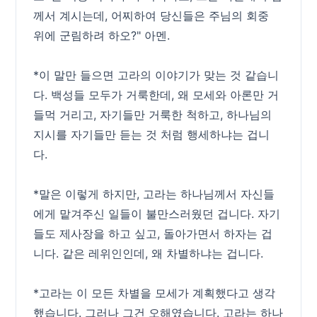
께서 계시는데, 어찌하여 당신들은 주님의 회중
위에 군림하려 하오?" 아멘.
*이 말만 들으면 고라의 이야기가 맞는 것 같습니
다. 백성들 모두가 거룩한데, 왜 모세와 아론만 거
들먹 거리고, 자기들만 거룩한 척하고, 하나님의
지시를 자기들만 듣는 것 처럼 행세하냐는 겁니
다.
*말은 이렇게 하지만, 고라는 하나님께서 자신들
에게 맡겨주신 일들이 불만스러웠던 겁니다. 자기
들도 제사장을 하고 싶고, 돌아가면서 하자는 겁
니다. 같은 레위인인데, 왜 차별하냐는 겁니다.
*고라는 이 모든 차별을 모세가 계획했다고 생각
했습니다. 그러나 그건 오해였습니다. 고라는 하나