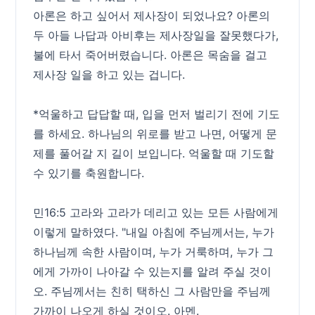
아론은 하고 싶어서 제사장이 되었나요? 아론의
두 아들 나답과 아비후는 제사장일을 잘못했다가,
불에 타서 죽어버렸습니다. 아론은 목숨을 걸고
제사장 일을 하고 있는 겁니다.
*억울하고 답답할 때, 입을 먼저 벌리기 전에 기도
를 하세요. 하나님의 위로를 받고 나면, 어떻게 문
제를 풀어갈 지 길이 보입니다. 억울할 때 기도할
수 있기를 축원합니다.
민16:5 고라와 고라가 데리고 있는 모든 사람에게
이렇게 말하였다. "내일 아침에 주님께서는, 누가
하나님께 속한 사람이며, 누가 거룩하며, 누가 그
에게 가까이 나아갈 수 있는지를 알려 주실 것이
오. 주님께서는 친히 택하신 그 사람만을 주님께
가까이 나오게 하실 것이오. 아멘.