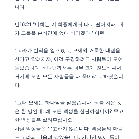
니다.
민16:21 "너희는 이 회중에게서 따로 떨어져라. 내
가 그들을 순식간에 없애 버리겠다." 아멘.
*고라가 반역을 일으켰고, 모세와 거룩한 대결을
한다고 알려지자, 이걸 구경하려고 사람들이 모여
들었습니다. 하나님께서는 너무 크게 진노하셔서,
거기에 모인 모든 사람들을 다 죽이려고 하셨습니
다.
*그때 모세는 하나님을 말렸습니다. 죄를 지은 것
은 한 명인데, 왜 모든 백성을 심판하십니까? 무고
한 백성들은 살려주십시오.
사실 백성들은 무고하지 않습니다. 백성들의 마음
도 고라의 마음과 같았습니다. 가나안 땅에 들어