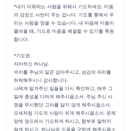
*내가 미워하는 사람을 위해서 기도하세요. 미움
의 감정도 사탄이 주는 겁니다. 기도를 통해서 우
리는 사람을 얻을 수 있습니다. 내 마음에 미움이
몰려올 때, 기도로 미움을 해결할 수 있기를 축원
합니다.
*기도문
자비하신 하나님.
우리를 주님의 일꾼 삼아주시고, 섬김의 자리를
허락해주시니 감사합니다.
나에게 맡겨주신 일들을 다시 확인하고, 매주 그
일에 충성을 다하게 해주시옵소서. 주님 주신 사
명을 무시했던 고라를 닮지 않게 해주시옵소서.
모세처럼 기도의 사람이 되게 해주시옵소서. 문제
앞에 엎드려서 기도하게 하시고, 함부로 말하지
말게 하시고, 하나님의 도움을 구하게 해주시옵소