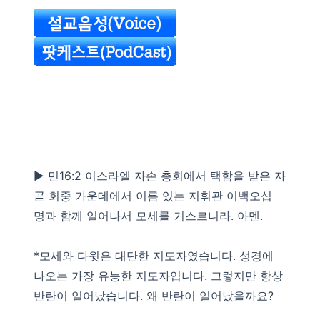
▶ 민16:2 이스라엘 자손 총회에서 택함을 받은 자
곧 회중 가운데에서 이름 있는 지휘관 이백오십
명과 함께 일어나서 모세를 거스르니라. 아멘.
*모세와 다윗은 대단한 지도자였습니다. 성경에
나오는 가장 유능한 지도자입니다. 그렇지만 항상
반란이 일어났습니다. 왜 반란이 일어났을까요?