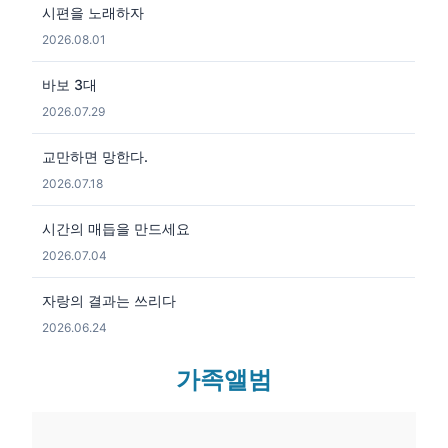
시편을 노래하자
2026.08.01
바보 3대
2026.07.29
교만하면 망한다.
2026.07.18
시간의 매듭을 만드세요
2026.07.04
자랑의 결과는 쓰리다
2026.06.24
가족앨범