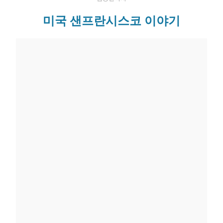
미국 샌프란시스코 이야기