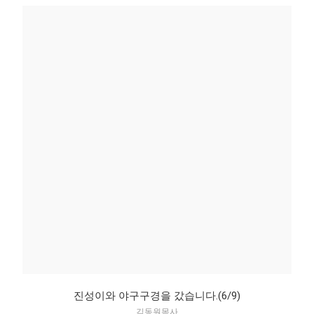
진성이와 야구구경을 갔습니다.(6/9)
김동원목사