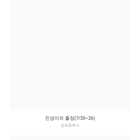
진성이의 출장(7/20~26)
김동원목사