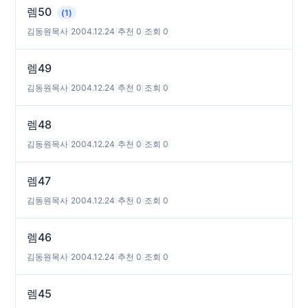
렘50
(1)
김동원목사
|
2004.12.24
|
추천 0
|
조회 0
렘49
김동원목사
|
2004.12.24
|
추천 0
|
조회 0
렘48
김동원목사
|
2004.12.24
|
추천 0
|
조회 0
렘47
김동원목사
|
2004.12.24
|
추천 0
|
조회 0
렘46
김동원목사
|
2004.12.24
|
추천 0
|
조회 0
렘45