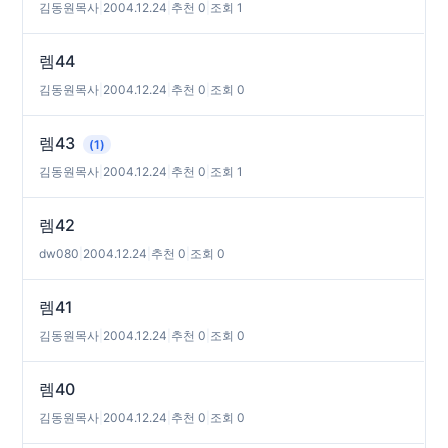
김동원목사
|
2004.12.24
|
추천 0
|
조회 1
렘44
김동원목사
|
2004.12.24
|
추천 0
|
조회 0
렘43
(1)
김동원목사
|
2004.12.24
|
추천 0
|
조회 1
렘42
dw080
|
2004.12.24
|
추천 0
|
조회 0
렘41
김동원목사
|
2004.12.24
|
추천 0
|
조회 0
렘40
김동원목사
|
2004.12.24
|
추천 0
|
조회 0