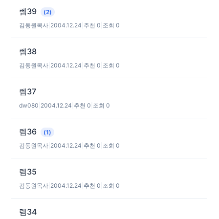
렘39
(2)
김동원목사
|
2004.12.24
|
추천 0
|
조회 0
렘38
김동원목사
|
2004.12.24
|
추천 0
|
조회 0
렘37
dw080
|
2004.12.24
|
추천 0
|
조회 0
렘36
(1)
김동원목사
|
2004.12.24
|
추천 0
|
조회 0
렘35
김동원목사
|
2004.12.24
|
추천 0
|
조회 0
렘34