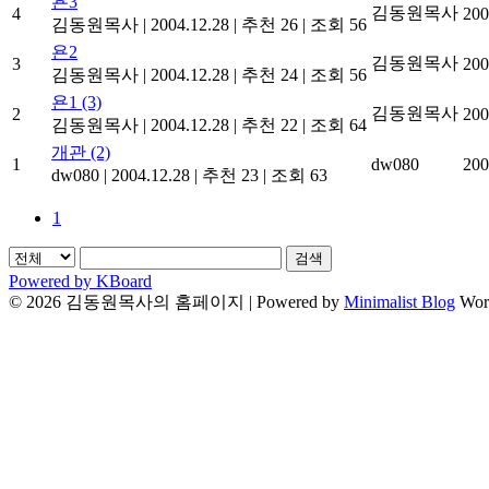
욘3
김동원목사
4
200
김동원목사
|
2004.12.28
|
추천 26
|
조회 56
욘2
김동원목사
3
200
김동원목사
|
2004.12.28
|
추천 24
|
조회 56
욘1
(3)
김동원목사
2
200
김동원목사
|
2004.12.28
|
추천 22
|
조회 64
개관
(2)
1
dw080
200
dw080
|
2004.12.28
|
추천 23
|
조회 63
1
검색
Powered by KBoard
© 2026 김동원목사의 홈페이지
| Powered by
Minimalist Blog
Wor