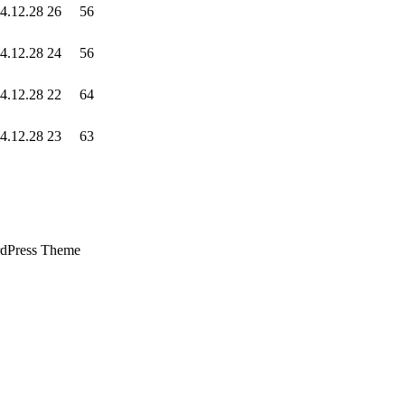
4.12.28
26
56
4.12.28
24
56
4.12.28
22
64
4.12.28
23
63
dPress Theme