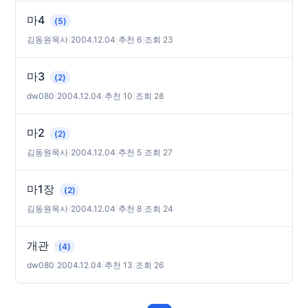
마4
(5)
김동원목사
|
2004.12.04
|
추천 6
|
조회 23
마3
(2)
dw080
|
2004.12.04
|
추천 10
|
조회 28
마2
(2)
김동원목사
|
2004.12.04
|
추천 5
|
조회 27
마1장
(2)
김동원목사
|
2004.12.04
|
추천 8
|
조회 24
개관
(4)
dw080
|
2004.12.04
|
추천 13
|
조회 26