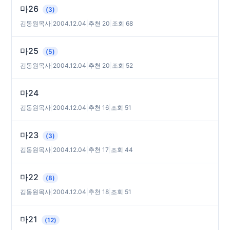
마26
(3)
김동원목사
|
2004.12.04
|
추천 20
|
조회 68
마25
(5)
김동원목사
|
2004.12.04
|
추천 20
|
조회 52
마24
김동원목사
|
2004.12.04
|
추천 16
|
조회 51
마23
(3)
김동원목사
|
2004.12.04
|
추천 17
|
조회 44
마22
(8)
김동원목사
|
2004.12.04
|
추천 18
|
조회 51
마21
(12)