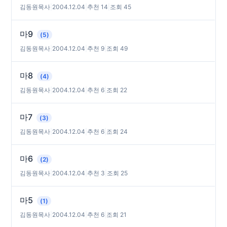
김동원목사
|
2004.12.04
|
추천 14
|
조회 45
마9
(5)
김동원목사
|
2004.12.04
|
추천 9
|
조회 49
마8
(4)
김동원목사
|
2004.12.04
|
추천 6
|
조회 22
마7
(3)
김동원목사
|
2004.12.04
|
추천 6
|
조회 24
마6
(2)
김동원목사
|
2004.12.04
|
추천 3
|
조회 25
마5
(1)
김동원목사
|
2004.12.04
|
추천 6
|
조회 21