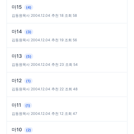
마15
(4)
김동원목사
|
2004.12.04
|
추천 18
|
조회 58
마14
(3)
김동원목사
|
2004.12.04
|
추천 19
|
조회 56
마13
(5)
김동원목사
|
2004.12.04
|
추천 23
|
조회 54
마12
(1)
김동원목사
|
2004.12.04
|
추천 22
|
조회 48
마11
(1)
김동원목사
|
2004.12.04
|
추천 12
|
조회 47
마10
(2)