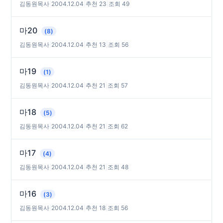
김동원목사
|
2004.12.04
|
추천 23
|
조회 49
마20
(8)
김동원목사
|
2004.12.04
|
추천 13
|
조회 56
마19
(1)
김동원목사
|
2004.12.04
|
추천 21
|
조회 57
마18
(5)
김동원목사
|
2004.12.04
|
추천 21
|
조회 62
마17
(4)
김동원목사
|
2004.12.04
|
추천 21
|
조회 48
마16
(3)
김동원목사
|
2004.12.04
|
추천 18
|
조회 56