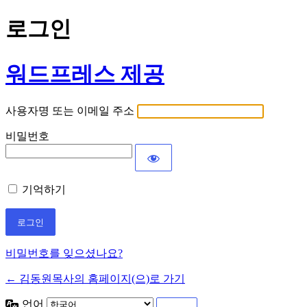
로그인
워드프레스 제공
사용자명 또는 이메일 주소
비밀번호
기억하기
비밀번호를 잊으셨나요?
← 김동원목사의 홈페이지(으)로 가기
언어